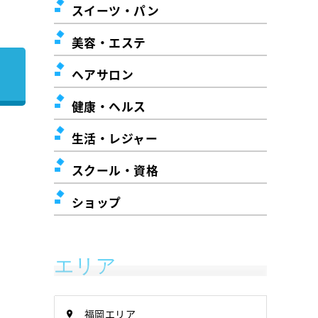
スイーツ・パン
美容・エステ
ヘアサロン
健康・ヘルス
生活・レジャー
スクール・資格
ショップ
エリア
福岡エリア