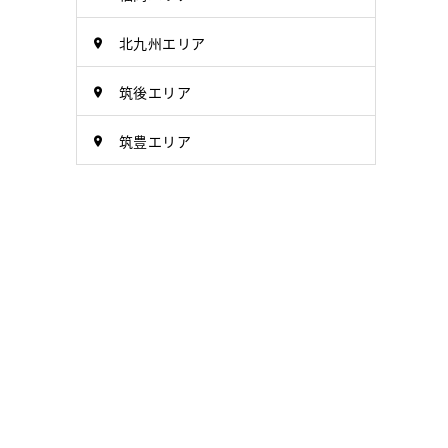
北九州エリア
筑後エリア
筑豊エリア