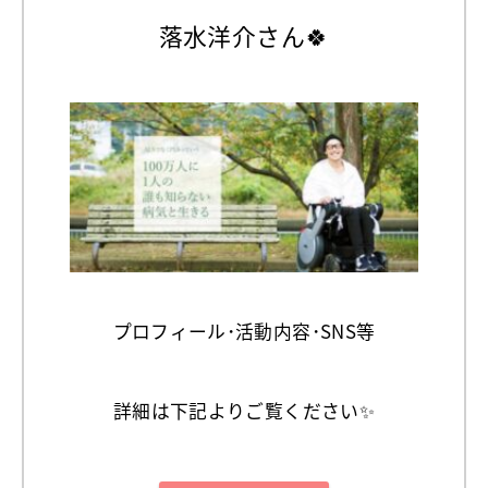
落水洋介さん🍀
プロフィール･活動内容･SNS等
詳細は下記よりご覧ください✨