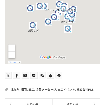
北九州
,
福岡
,
出店
,
金賞ソーセージ
,
出店イベント
,
株式会社PLS