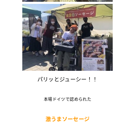
パリッとジューシー！！
本場ドイツで認められた
激うまソーセージ