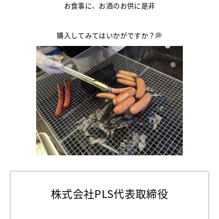
お食事に、お酒のお供に是非
購入してみてはいかがですか？💭
株式会社PLS代表取締役