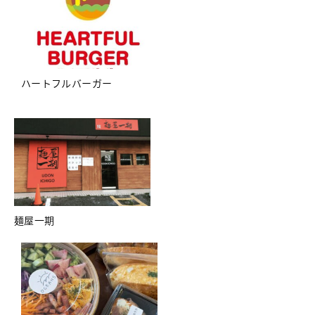
ハートフルバーガー
麺屋一期