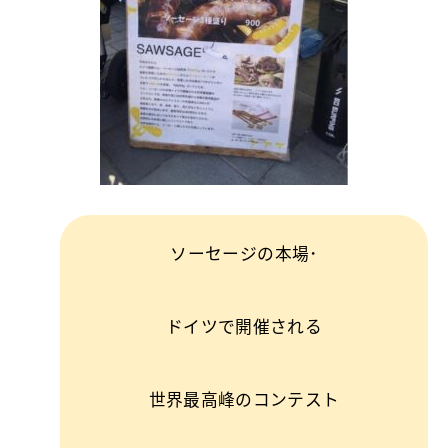
ソーセージの本場･
ドイツで開催される
世界最高峰のコンテスト