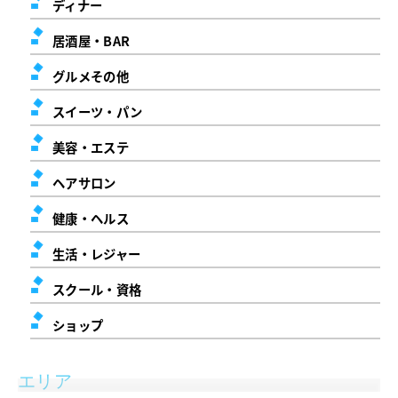
ディナー
居酒屋・BAR
グルメその他
スイーツ・パン
美容・エステ
ヘアサロン
健康・ヘルス
生活・レジャー
スクール・資格
ショップ
エリア