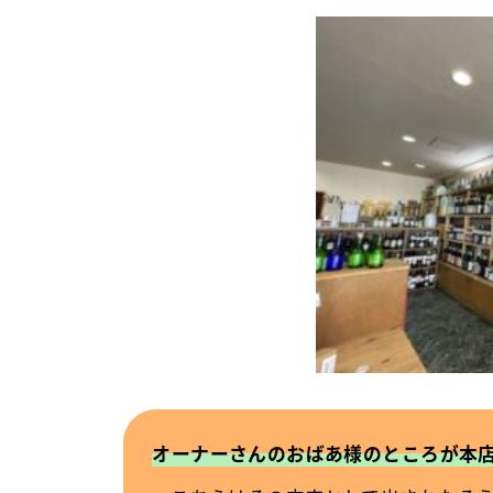
オーナーさんのおばあ様のところが本