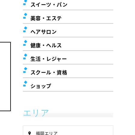
スイーツ・パン
美容・エステ
ヘアサロン
健康・ヘルス
生活・レジャー
スクール・資格
ショップ
エリア
福岡エリア