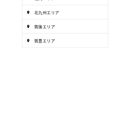
北九州エリア
筑後エリア
筑豊エリア