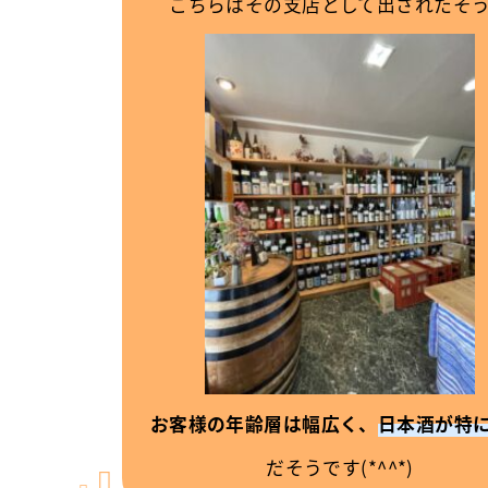
こちらはその支店として出されたそう
お客様の年齢層は幅広く、
日本酒が特
だそうです(*^^*)