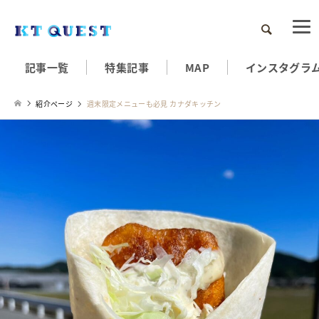
検索
記事一覧
特集記事
MAP
インスタグラ
紹介ページ
週末限定メニューも必見 カナダキッチン