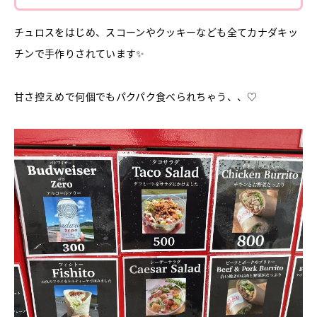
チュロスをはじめ、スコーンやクッキーなども全てカナダキッ
チンで手作りされています✨
甘さ控えめで何個でもパクパク食べられちゃう、、♡