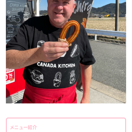
メニュー紹介