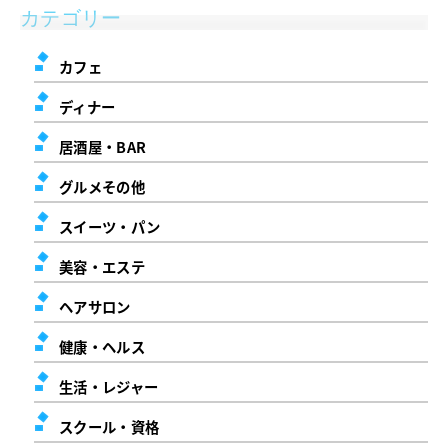
カテゴリー
カフェ
ディナー
居酒屋・BAR
グルメその他
スイーツ・パン
美容・エステ
ヘアサロン
健康・ヘルス
生活・レジャー
スクール・資格