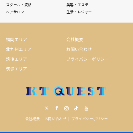
スクール・資格
美容・エステ
ヘアサロン
生活・レジャー
福岡エリア
会社概要
北九州エリア
お問い合わせ
筑後エリア
プライバシーポリシー
筑豊エリア
Twitter
Facebook
Instagram
tiktock
youtube
会社概要
お問い合わせ
プライバシーポリシー