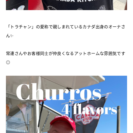
「トラチャン」の愛称で親しまれているカナダ出身のオーナさ
ん✨
常連さんやお客様同士が仲良くなるアットホームな雰囲気です
◎