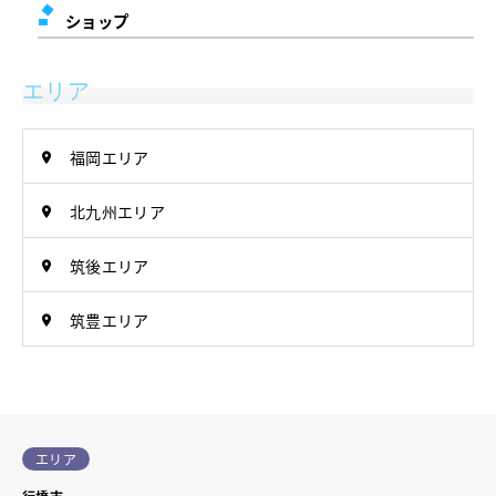
ショップ
エリア
福岡エリア
北九州エリア
筑後エリア
筑豊エリア
エリア