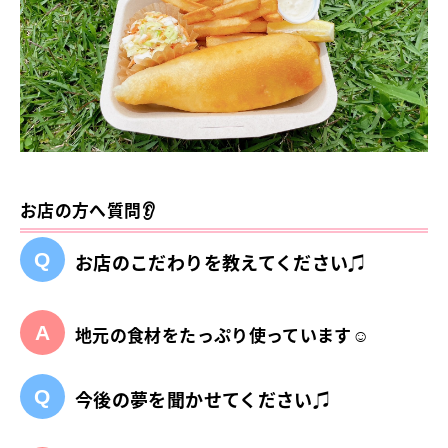
お店の方へ質問👂
お店のこだわりを教えてください♫
地元の食材をたっぷり使っています☺
今後の夢を聞かせてください♫