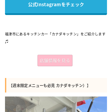
公式Instagramをチェック
福津市にあるキッチンカー「カナダキッチン」をご紹介します
♫
店舗情報を見る
【週末限定メニューも必見 カナダキッチン）】