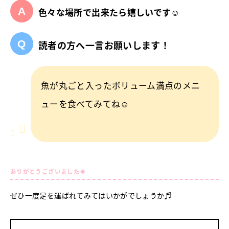
色々な場所で出来たら嬉しいです☺
読者の方へ一言お願いします！
魚が丸ごと入ったボリューム満点のメニ
ューを食べてみてね☺
ありがとうございました🍀
ぜひ一度足を運ばれてみてはいかがでしょうか♬