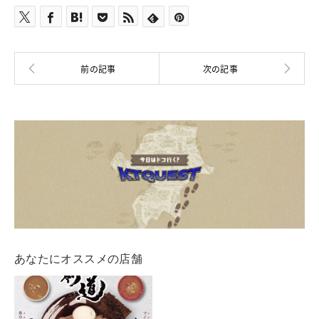
あなたにオススメの店舗