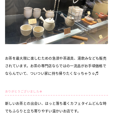
お茶を最大限に楽しむための急須や茶道具、湯飲みなども販売
されています。お茶の専門店ならではの一流品がお手頃価格で
ならんでいて、ついつい家に持ち帰りたくなっちゃう☺♬
ありがとうございました🍀
新しいお茶との出会い、ほっと落ち着くカフェタイムどんな時
でもふらりと立ち寄りやすい温かいお店です。