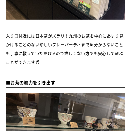
入り口付近には日本茶がズラリ！九州のお茶を中心にあまり見
かけることのない珍しいフレーバーティまで🍵分からないこと
も丁寧に教えていただけるので詳しくない方でも安心して選ぶ
ことができます♬
■お茶の魅力を引き出す