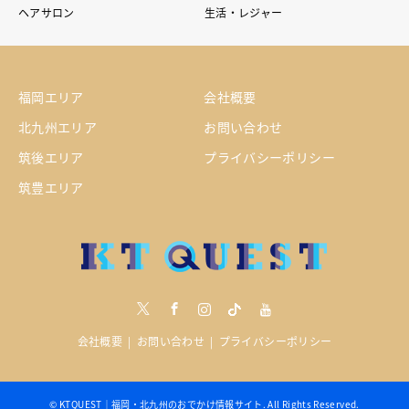
ヘアサロン
生活・レジャー
福岡エリア
会社概要
北九州エリア
お問い合わせ
筑後エリア
プライバシーポリシー
筑豊エリア
Twitter
Facebook
Instagram
tiktock
youtube
会社概要
お問い合わせ
プライバシーポリシー
©
KTQUEST｜福岡・北九州のおでかけ情報サイト
. All Rights Reserved.