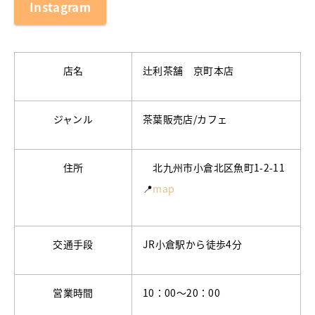
Instagram
店名
辻利茶舗 京町本店
ジャンル
茶葉販売店/カフェ
住所
北九州市小倉北区魚町1-2-11
📍
map
交通手段
JR小倉駅から徒歩4分
営業時間
10：00〜20：00