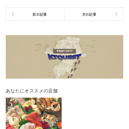
あなたにオススメの店舗