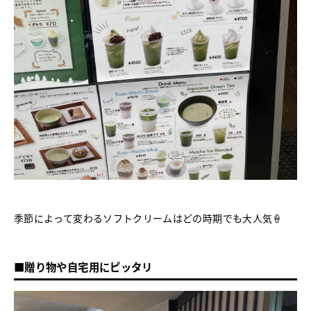
季節によって変わるソフトクリームはどの時期でも大人気🍦
■贈り物や自宅用にピッタリ