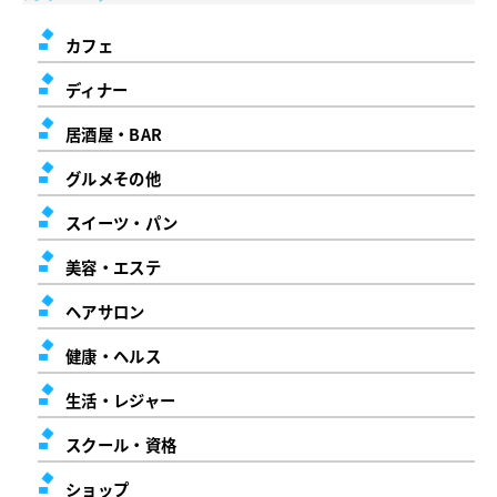
カフェ
ディナー
居酒屋・BAR
グルメその他
スイーツ・パン
美容・エステ
ヘアサロン
健康・ヘルス
生活・レジャー
スクール・資格
ショップ