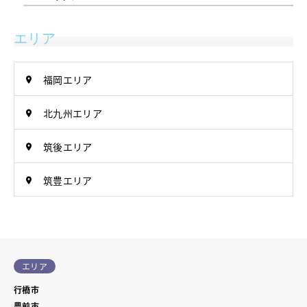
エリア
福岡エリア
北九州エリア
筑後エリア
筑豊エリア
エリア
行橋市
豊前市