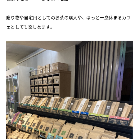
贈り物や自宅用としてのお茶の購入や、ほっと一息休まるカフ
ェとしても楽しめます。