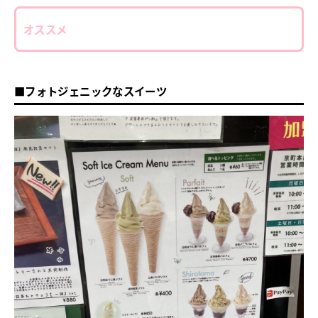
オススメ
■フォトジェニックなスイーツ