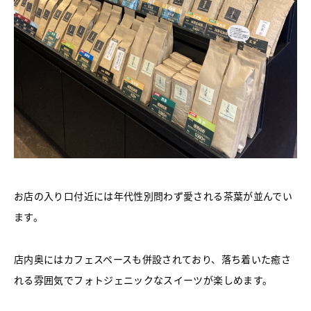
お店の入り口付近には年代性別問わず愛される茶葉が並んでい
ます。
店内奥にはカフェスペースも併設されており、落ち着いた癒さ
れる雰囲気でフォトジェニックなスイーツが楽しめます。