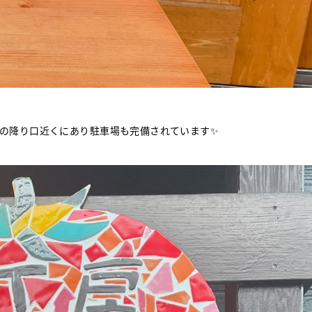
の降り口近くにあり駐車場も完備されています✨