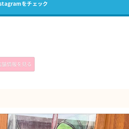
stagramをチェック
店舗情報を見る