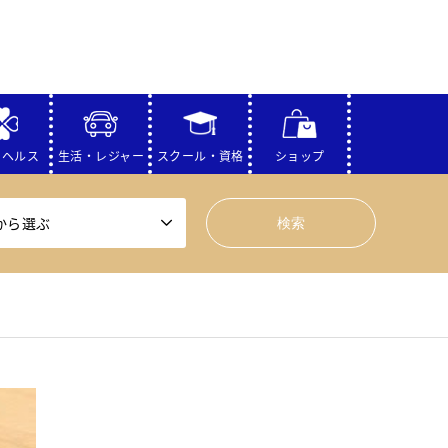
・ヘルス
生活・レジャー
スクール・資格
ショップ
から選ぶ