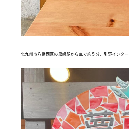
北九州市八幡西区の黒崎駅から車で約５分、引野インター