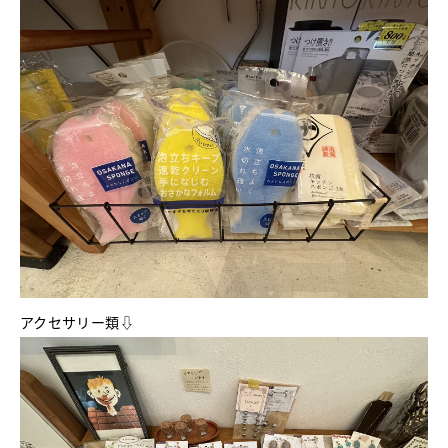
アクセサリー類⇩