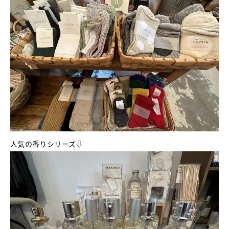
人気の香りシリーズ⇩