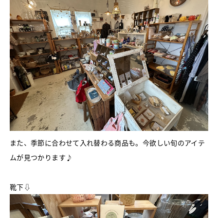
また、季節に合わせて入れ替わる商品も。今欲しい旬のアイテ
ムが見つかります♪
靴下⇩