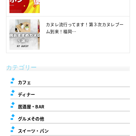
カヌレ流行ってます！第３次カヌレブー
ム到来！福岡…
カテゴリー
カフェ
ディナー
居酒屋・BAR
グルメその他
スイーツ・パン