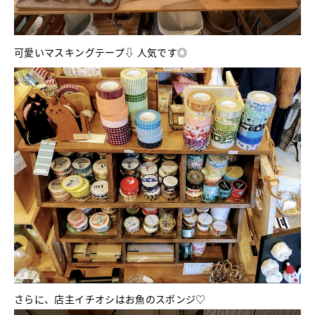
可愛いマスキングテープ⇩ 人気です◎
さらに、店主イチオシはお魚のスポンジ♡