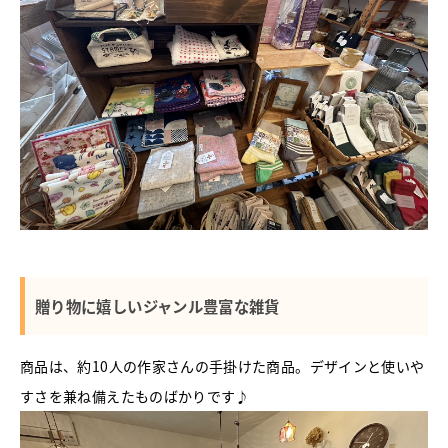
贈り物に嬉しいジャンル豊富な雑貨
商品は、約10人の作家さんの手掛けた商品。デザインと使いや
すさを兼ね備えたものばかりです♪