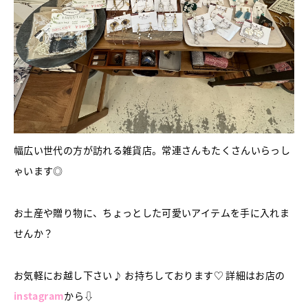
幅広い世代の方が訪れる雑貨店。常連さんもたくさんいらっし
ゃいます◎
お土産や贈り物に、ちょっとした可愛いアイテムを手に入れま
せんか？
お気軽にお越し下さい♪ お持ちしております♡ 詳細はお店の
instagram
から⇩