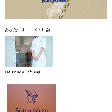
あなたにオススメの店舗
Pâtisserie & Café Anju