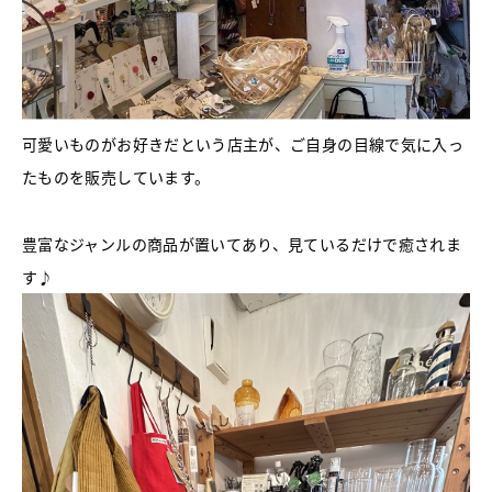
可愛いものがお好きだという店主が、ご自身の目線で気に入っ
たものを販売しています。
豊富なジャンルの商品が置いてあり、見ているだけで癒されま
す♪