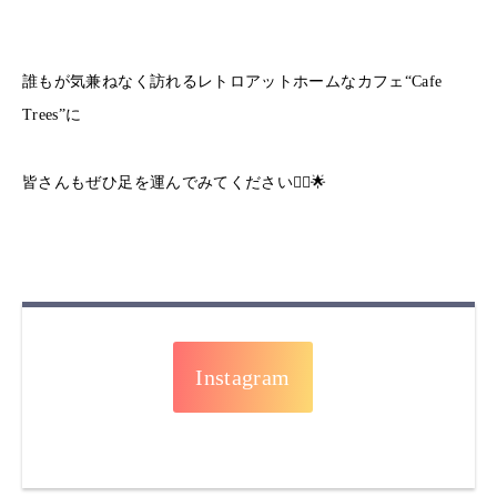
誰もが気兼ねなく訪れるレトロアットホームなカフェ“Cafe
Trees”に
皆さんもぜひ足を運んでみてください🚶‍♀️🌟
Instagram