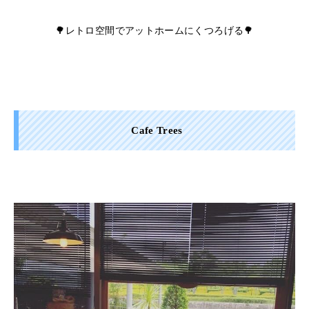
🌳レトロ空間でアットホームにくつろげる🌳
Cafe Trees