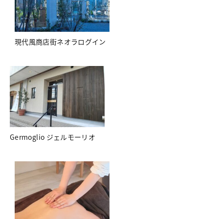
現代風商店街ネオラログイン
Germoglio ジェルモーリオ