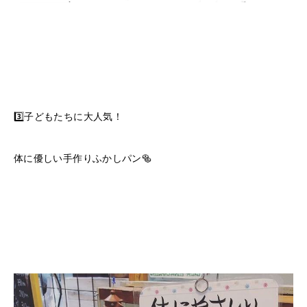
3️⃣子どもたちに大人気！
体に優しい手作りふかしパン🥯