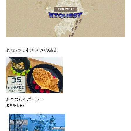
あなたにオススメの店舗
おきなわんパーラー
JOURNEY