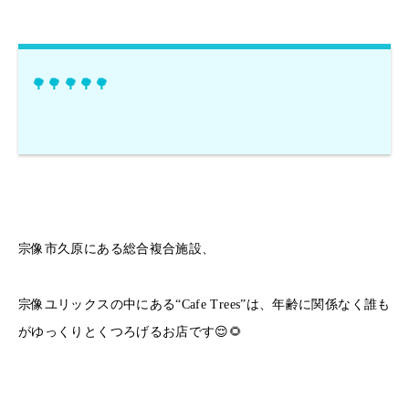
🌳🌳🌳🌳🌳
宗像市久原にある総合複合施設、
宗像ユリックスの中にある“Cafe Trees”は、年齢に関係なく誰も
がゆっくりとくつろげるお店です😌🌻