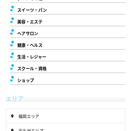
スイーツ・パン
美容・エステ
ヘアサロン
健康・ヘルス
生活・レジャー
スクール・資格
ショップ
エリア
福岡エリア
北九州エリア