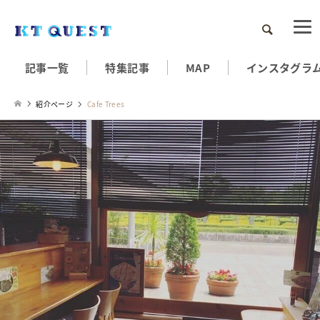
検索
記事一覧
特集記事
MAP
インスタグラ
紹介ページ
Cafe Trees