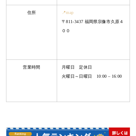
住所
📍map
〒811-3437 福岡県宗像市久原４
００
営業時間
月曜日 定休日
火曜日～日曜日 10:00 – 16:00