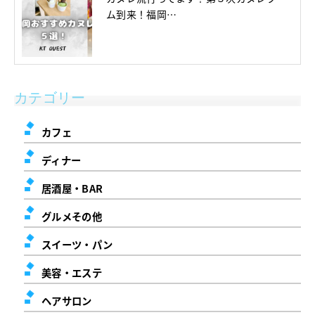
ム到来！福岡…
カテゴリー
カフェ
ディナー
居酒屋・BAR
グルメその他
スイーツ・パン
美容・エステ
ヘアサロン