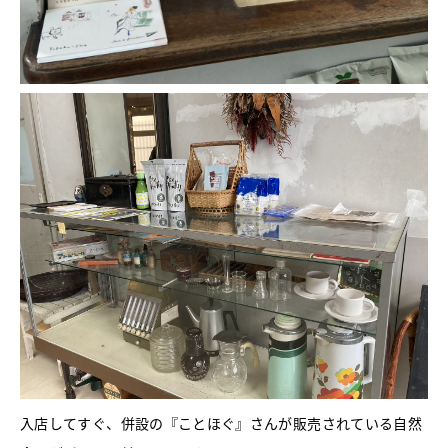
入店してすぐ、併設の『ことほぐ』さんが販売されている自然