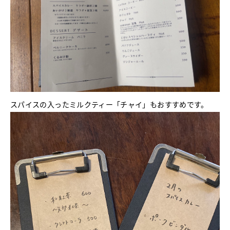
スパイスの入ったミルクティー「チャイ」もおすすめです。