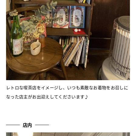
レトロな喫茶店をイメージし、いつも素敵なお着物をお召しに
なった店主がお出迎えしてくださいます♪
店内