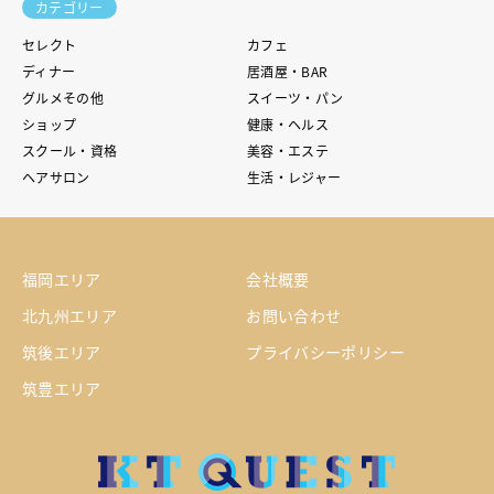
カテゴリー
セレクト
カフェ
ディナー
居酒屋・BAR
グルメその他
スイーツ・パン
ショップ
健康・ヘルス
スクール・資格
美容・エステ
ヘアサロン
生活・レジャー
福岡エリア
会社概要
北九州エリア
お問い合わせ
筑後エリア
プライバシーポリシー
筑豊エリア