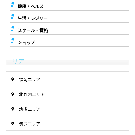
健康・ヘルス
生活・レジャー
スクール・資格
ショップ
エリア
福岡エリア
北九州エリア
筑後エリア
筑豊エリア