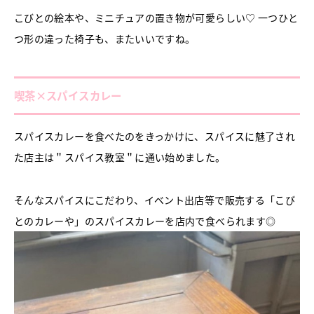
こびとの絵本や、ミニチュアの置き物が可愛らしい♡ 一つひと
つ形の違った椅子も、またいいですね。
喫茶×スパイスカレー
スパイスカレーを食べたのをきっかけに、スパイスに魅了され
た店主は＂スパイス教室＂に通い始めました。
そんなスパイスにこだわり、イベント出店等で販売する「こび
とのカレーや」のスパイスカレーを店内で食べられます◎