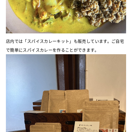
店内では「スパイスカレーキット」も販売しています。ご自宅
で簡単にスパイスカレーを作ることができます。