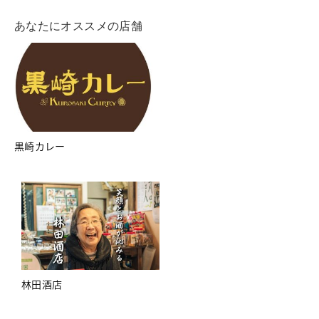
あなたにオススメの店舗
黒崎カレー
林田酒店