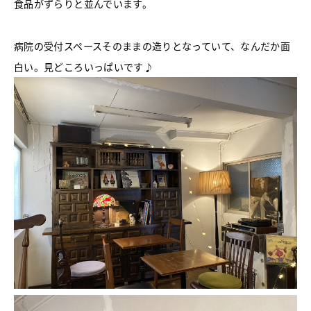
食品がずらりと並んでいます。
病院の受付スペースそのままの造りとなっていて、なんだか面
白い。見どころいっぱいです♪