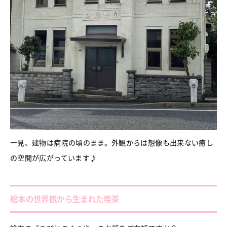
一見、建物は病院の頃のまま。外観からは想像も出来ない癒し
の空間が広がっています♪
絵本の世界観から生まれた喫茶