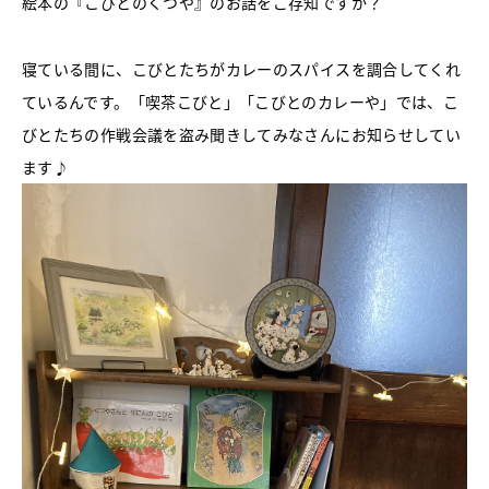
絵本の『こびとのくつや』のお話をご存知ですか？
寝ている間に、こびとたちがカレーのスパイスを調合してくれ
ているんです。「喫茶こびと」「こびとのカレーや」では、こ
びとたちの作戦会議を盗み聞きしてみなさんにお知らせしてい
ます♪