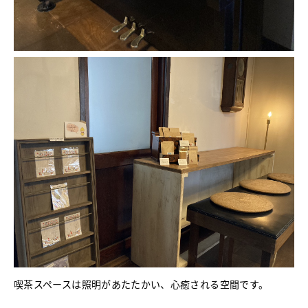
喫茶スペースは照明があたたかい、心癒される空間です。