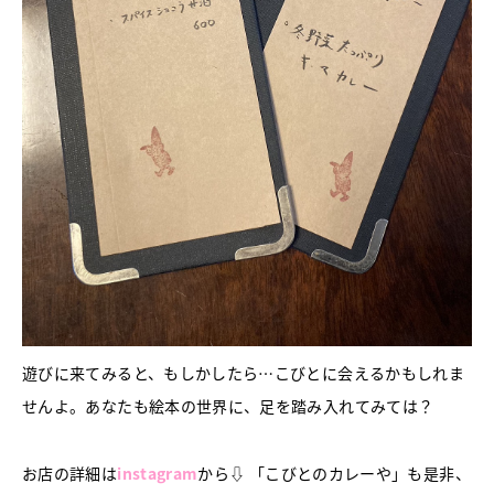
遊びに来てみると、もしかしたら…こびとに会えるかもしれま
せんよ。あなたも絵本の世界に、足を踏み入れてみては？
お店の詳細は
instagram
から⇩ 「こびとのカレーや」も是非、