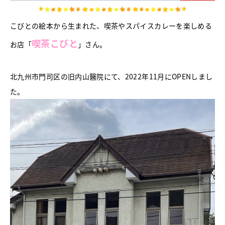
こびとの絵本から生まれた、喫茶やスパイスカレーを楽しめる
喫茶こびと
お店「
」さん。
北九州市門司区の旧内山醫院にて、2022年11月にOPENしまし
た。