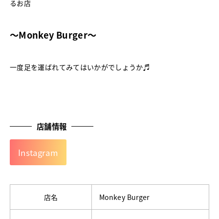
るお店
～Monkey Burger～
一度足を運ばれてみてはいかがでしょうか♬
店舗情報
Instagram
店名
Monkey Burger