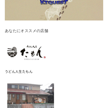
あなたにオススメの店舗
うどん人生たもん