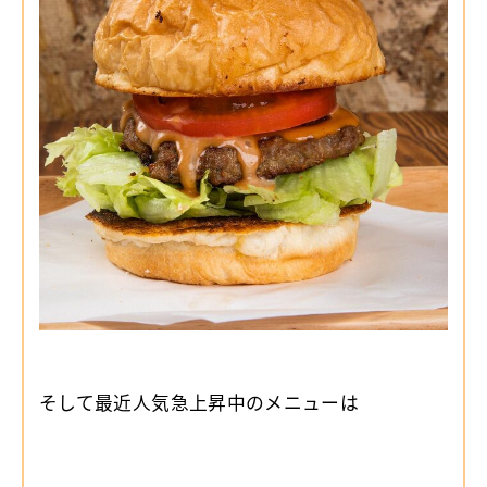
そして最近人気急上昇中のメニューは