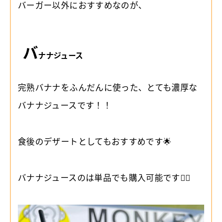
バーガー以外におすすめなのが、
バ
ナナジュース
完熟バナナをふんだんに使った、とても濃厚な
バナナジュースです！！
食後のデザートとしてもおすすめです🌟
バナナジュースのは単品でも購入可能です🙆‍♀️