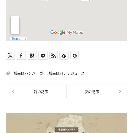
城南区ハンバーガー
,
城南区バナナジュース