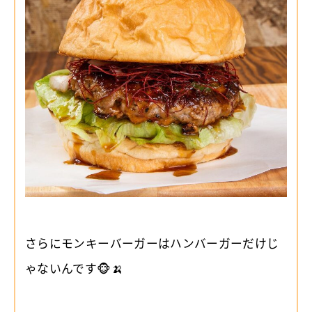
さらにモンキーバーガーはハンバーガーだけじ
ゃないんです🐵🍌