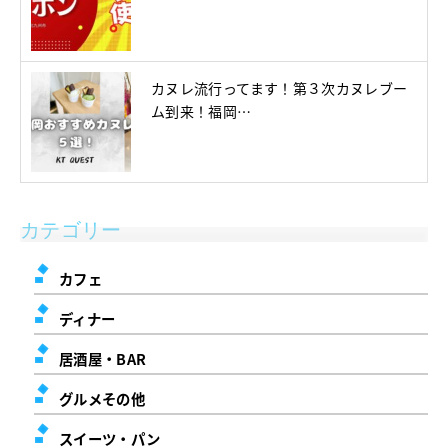
カヌレ流行ってます！第３次カヌレブー
ム到来！福岡…
カテゴリー
カフェ
ディナー
居酒屋・BAR
グルメその他
スイーツ・パン