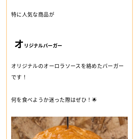
特に人気な商品が
オ
リジナルバーガー
オリジナルのオーロラソースを絡めたバーガー
です！
何を食べようか迷った際はぜひ！🌟