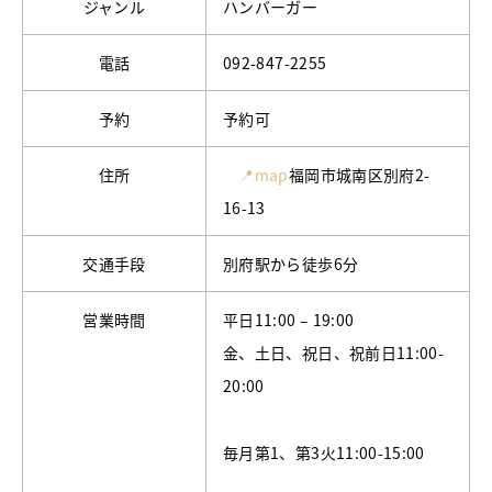
ジャンル
ハンバーガー
電話
092-847-2255
予約
予約可
住所
📍map
福岡市城南区別府2-
16-13
交通手段
別府駅から徒歩6分
営業時間
平日11:00 – 19:00
金、土日、祝日、祝前日11:00-
20:00
毎月第1、第3火11:00-15:00