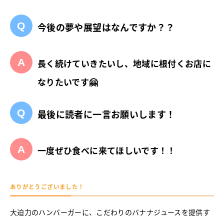
今後の夢や展望はなんですか？？
長く続けていきたいし、地域に根付くお店に
なりたいです🤗
最後に読者に一言お願いします！
一度ぜひ食べに来てほしいです！！
ありがとうございました！
大迫力のハンバーガーに、こだわりのバナナジュースを提供す