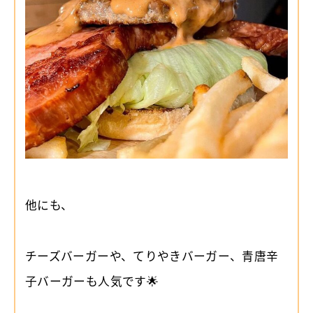
他にも、
チーズバーガーや、てりやきバーガー、青唐辛
子バーガーも人気です🌟