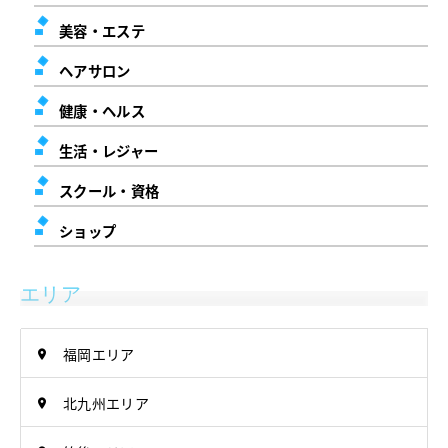
美容・エステ
ヘアサロン
健康・ヘルス
生活・レジャー
スクール・資格
ショップ
エリア
福岡エリア
北九州エリア