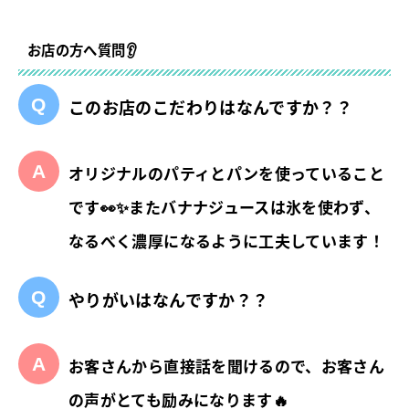
お店の方へ質問👂
このお店のこだわりはなんですか？？
オリジナルのパティとパンを使っていること
です👀✨またバナナジュースは氷を使わず、
なるべく濃厚になるように工夫しています！
やりがいはなんですか？？
お客さんから直接話を聞けるので、お客さん
の声がとても励みになります🔥