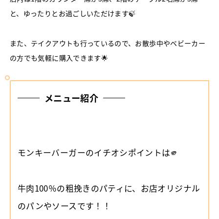
と、ゆったりとお過ごしいただけます🍃
また、テイクアウトも行っているので、お散歩中やベビーカー
の方でも気軽に購入できます🌟
メニュー紹介
モンキーバーガーのイチオシポイントは🫵
牛肉100％の粗挽きのパティに、お店オリジナル
のパンやソースです！！