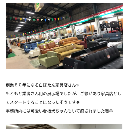
創業８０年になる白ぼたん家具店さん✨
もともと業者さん用の展示場でしたが、ご縁があり家具店とし
てスタートすることになったそうです🍀
事務所内には可愛い看板犬ちゃんもいて癒されました🥰🐶