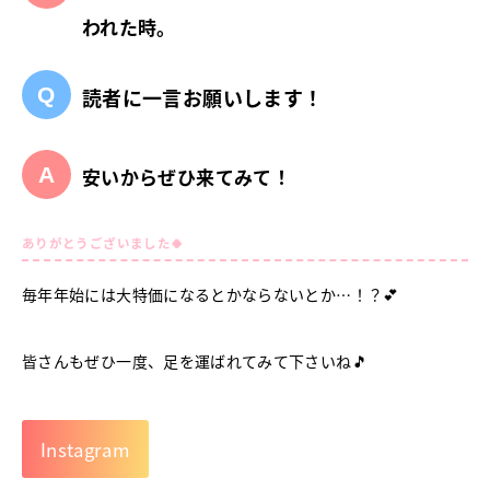
われた時。
読者に一言お願いします！
安いからぜひ来てみて！
ありがとうございました🍀
毎年年始には大特価になるとかならないとか…！？💕
皆さんもぜひ一度、足を運ばれてみて下さいね🎵
Instagram