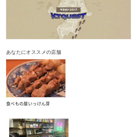
あなたにオススメの店舗
食べもの屋いっけん芽