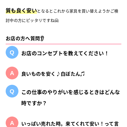
質も良く安い
となるとこれから家具を買い替えようかご検
討中の方にピッタリですね🤗
お店の方へ質問👂
お店のコンセプトを教えてください！
良いものを安く♪白ぼたん♫
この仕事のやりがいを感じるときはどんな
時ですか？
いっぱい売れた時。来てくれて安い！って言