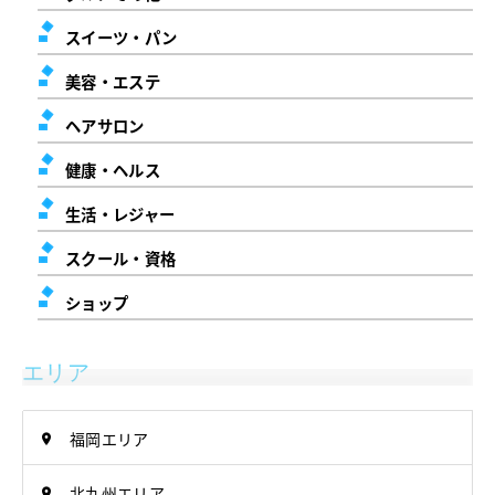
スイーツ・パン
美容・エステ
ヘアサロン
健康・ヘルス
生活・レジャー
スクール・資格
ショップ
エリア
福岡エリア
北九州エリア