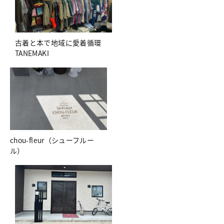
古着と本で地域に愛着循環
TANEMAKI
chou-fleur（シューフルー
ル）