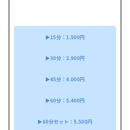
▶15分：1.500円
▶30分：
2.900円
▶45分：4.000円
▶60分：5.400円
▶60分セット：5.500円