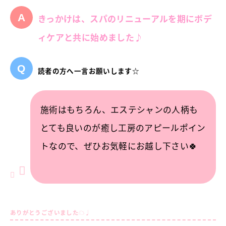
きっかけは、スパのリニューアルを期にボデ
ィケアと共に始めました♪
読者の方へ一言お願いします☆
施術はもちろん、エステシャンの人柄も
とても良いのが癒し工房のアピールポイン
トなので、ぜひお気軽にお越し下さい🍀
ありがとうございました☁️♩