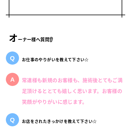
オ
ーナー様へ質問👂
お仕事のやりがいを教えて下さい☆
常連様も新規のお客様も、施術後とてもご満
足頂けるととても嬉しく思います。お客様の
笑顔がやりがいに感じます。
お店をされたきっかけを教えて下さい☆