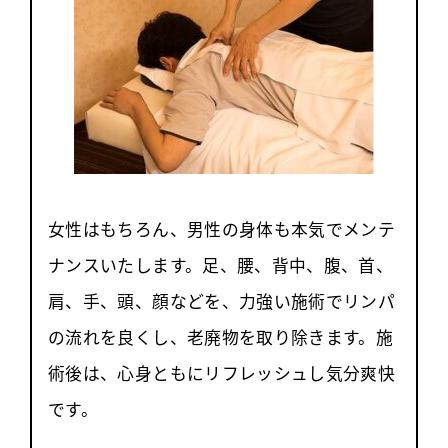
女性はもちろん、男性の身体も本気でメンテ
ナンスいたします。足、腰、背中、腹、首、
肩、手、頭、顔などを、力強い施術でリンパ
の流れを良くし、老廃物を取り除きます。施
術後は、心身ともにリフレッシュし気分爽快
です。