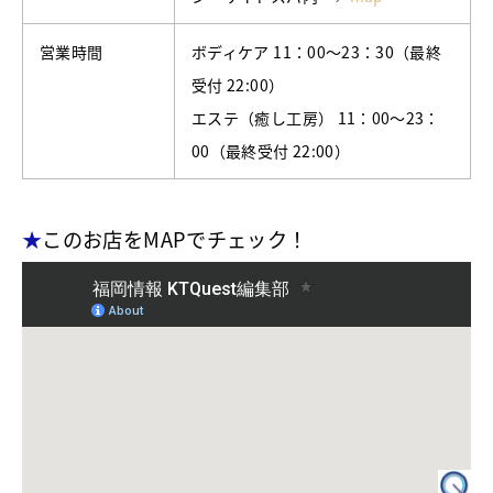
営業時間
ボディケア 11：00～23：30（最終
受付 22:00）
エステ（癒し工房） 11：00～23：
00（最終受付 22:00）
★
このお店をMAPでチェック！