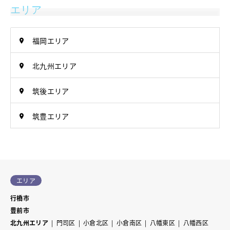
エリア
福岡エリア
北九州エリア
筑後エリア
筑豊エリア
エリア
行橋市
豊前市
北九州エリア
門司区
小倉北区
小倉南区
八幡東区
八幡西区