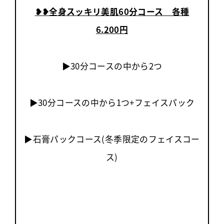
❥︎❥全身スッキリ美肌60分コース 各種
6.200円
▶30分コースの中から2つ
▶30分コースの中から1つ+フェイスパック
▶石膏パックコース(冬季限定のフェイスコー
ス)