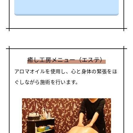
癒し工房メニュー
（エステ）
アロマオイルを使用し、心と身体の緊張をほ
ぐしながら施術を行います。