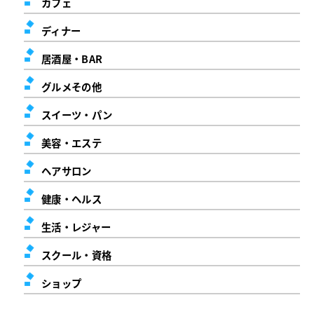
カフェ
ディナー
居酒屋・BAR
グルメその他
スイーツ・パン
美容・エステ
ヘアサロン
健康・ヘルス
生活・レジャー
スクール・資格
ショップ