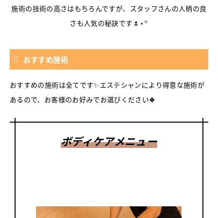
施術の技術の高さはもちろんですが、スタッフさんの人柄の良
さも人気の秘訣です🌷⋆꙳
おすすめ施術
おすすめの施術は全てです✨エステシャンにより得意な施術が
あるので、お客様のお好みでお選びください🍀
ボディケアメニュー