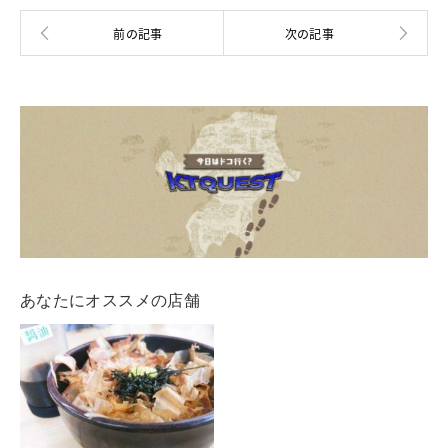
あなたにオススメの店舗