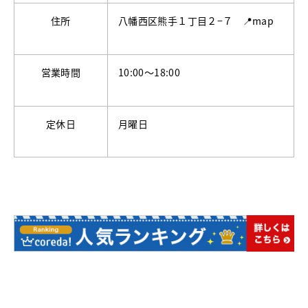
住所
八幡西区熊手１丁目２−７ 📍map
営業時間
10:00〜18:00
定休日
月曜日