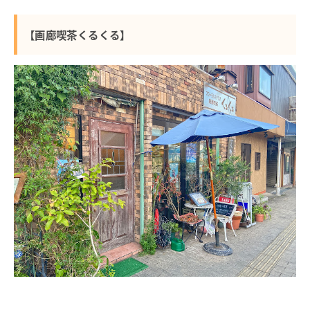
【画廊喫茶くるくる】