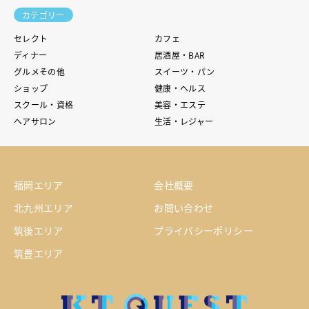
カテゴリー
セレクト
カフェ
ディナー
居酒屋・BAR
グルメその他
スイーツ・パン
ショップ
健康・ヘルス
スクール・資格
美容・エステ
ヘアサロン
生活・レジャー
福岡エリア
会社概要
北九州エリア
お問い合わせ
筑後エリア
プライバシーポリシー
筑豊エリア