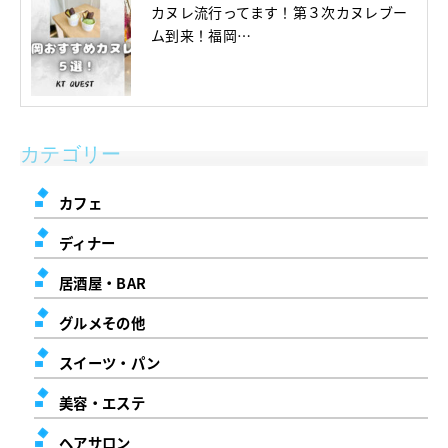
カヌレ流行ってます！第３次カヌレブー
ム到来！福岡…
カテゴリー
カフェ
ディナー
居酒屋・BAR
グルメその他
スイーツ・パン
美容・エステ
ヘアサロン