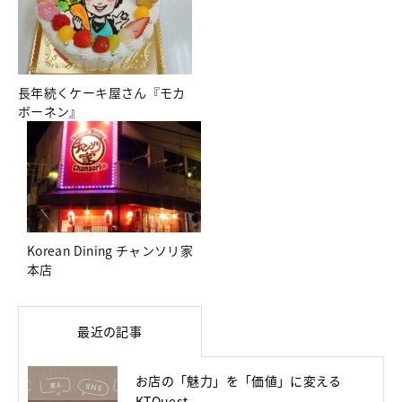
長年続くケーキ屋さん『モカ
ボーネン』
Korean Dining チャンソリ家
本店
最近の記事
お店の「魅力」を「価値」に変える
KTQuest