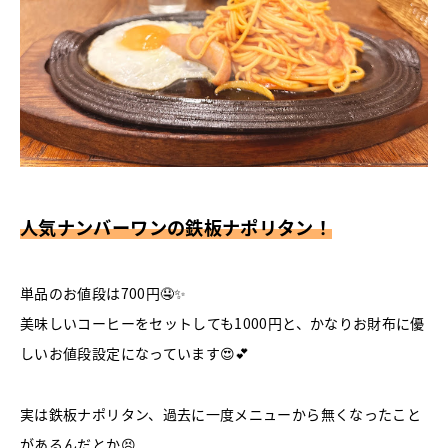
人気ナンバーワンの鉄板ナポリタン！
単品のお値段は700円🤤✨
美味しいコーヒーをセットしても1000円と、かなりお財布に優
しいお値段設定になっています😍💕
実は鉄板ナポリタン、過去に一度メニューから無くなったこと
があるんだとか😣