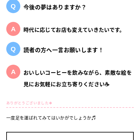
今後の夢はありますか？
時代に応じてお店も変えていきたいです。
読者の方へ一言お願いします！
おいしいコーヒーを飲みながら、素敵な絵を
見にお気軽にお立ち寄りください☕
ありがとうございました🍀
一度足を運ばれてみてはいかがでしょうか♬