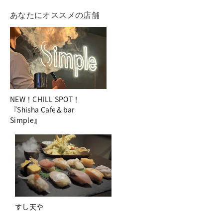
あなたにオススメの店舗
NEW！CHILL SPOT！
『Shisha Cafe＆bar
Simple』
すし天や