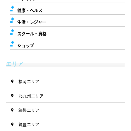
健康・ヘルス
生活・レジャー
スクール・資格
ショップ
エリア
福岡エリア
北九州エリア
筑後エリア
筑豊エリア