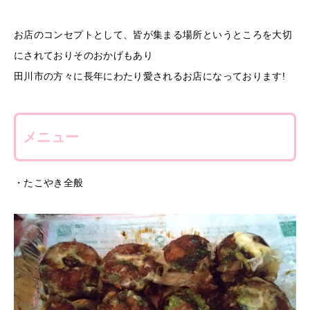
お店のコンセプトとして、皆が集まる場所というところを大切
にされておりそのおかげもあり
田川市の方々に長年にわたり愛されるお店になっております!
メニュー
・たこやき全般