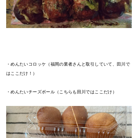
・めんたいコロッケ（福岡の業者さんと取引していて、田川で
はここだけ！）
・めんたいチーズボール（こちらも田川ではここだけ）