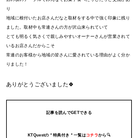
り
地域に根付いたお店さんだなと取材をする中で強く印象に残り
ました。取材中も常連さんの方が沢山来られていて
とても明るく気さくで親しみやすいオーナーさんが営業されて
いるお店さんだからこそ
常連のお客様から地域の皆さんに愛されている理由がよく分か
りました！
ありがとうございました🍀
記事を読んでGETできる
KTQuestの＂特典付き＂一覧は
コチラ
から🔍