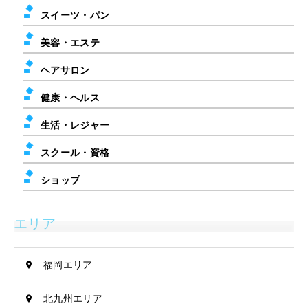
スイーツ・パン
美容・エステ
ヘアサロン
健康・ヘルス
生活・レジャー
スクール・資格
ショップ
エリア
福岡エリア
北九州エリア