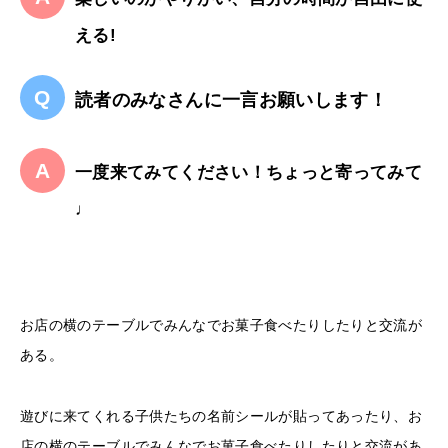
える!
読者のみなさんに一言お願いします！
一度来てみてください！ちょっと寄ってみて
♩
お店の横のテーブルでみんなでお菓子食べたりしたりと交流が
ある。
遊びに来てくれる子供たちの名前シールが貼ってあったり、お
店の横のテーブルでみんなでお菓子食べたりしたりと交流があ