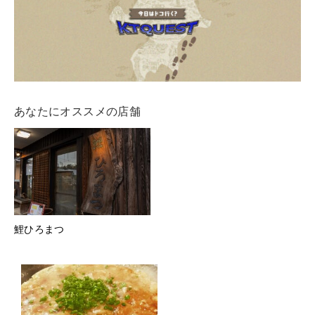
あなたにオススメの店舗
鯉ひろまつ