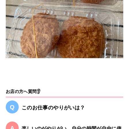
お店の方へ質問👂
このお仕事のやりがいは？
楽しいのがやりがい、自分の時間が自由に使