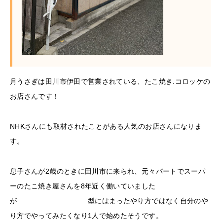
月うさぎは田川市伊田で営業されている、たこ焼き.コロッケの
お店さんです！
NHKさんにも取材されたことがある人気のお店さんになりま
す。
息子さんが2歳のときに田川市に来られ、元々パートでスーパ
ーのたこ焼き屋さんを8年近く働いていました
が 型にはまったやり方ではなく自分のや
り方でやってみたくなり1人で始めたそうです。