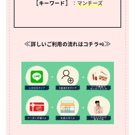
【
】
キーワード
：
マンチーズ
≪
≫
詳しいご利用の流れはコチラ
📲