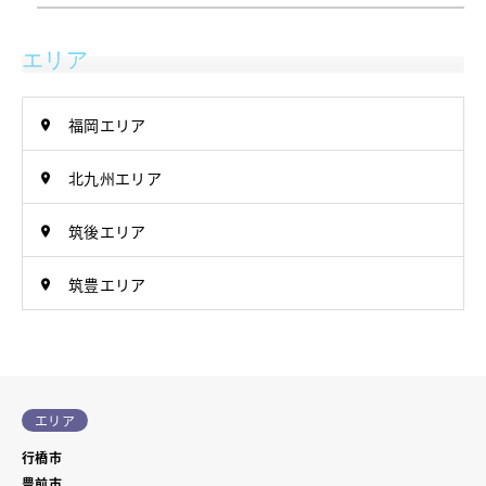
エリア
福岡エリア
北九州エリア
筑後エリア
筑豊エリア
エリア
行橋市
豊前市