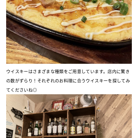
ウイスキーはさまざまな種類をご用意しています。店内に驚き
の数がずらり！それぞれのお料理に合うウイスキーを探してみ
てくださいね◎