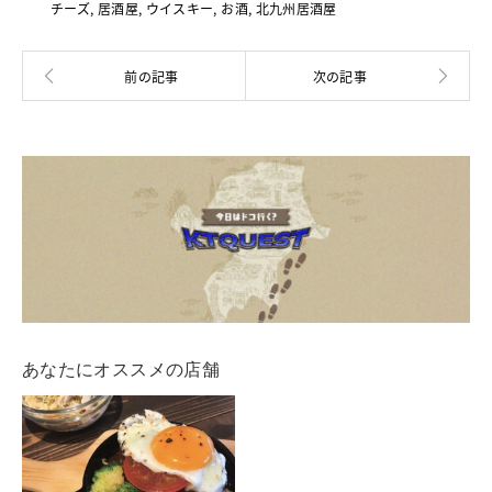
チーズ
,
居酒屋
,
ウイスキー
,
お酒
,
北九州居酒屋
あなたにオススメの店舗