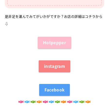
是非足を運んでみてがいかがですか？お店の詳細はコチラから
⇩
Hotpepper
instagram
Facebook