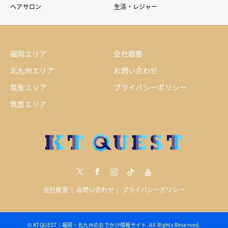
ヘアサロン
生活・レジャー
福岡エリア
会社概要
北九州エリア
お問い合わせ
筑後エリア
プライバシーポリシー
筑豊エリア
Twitter
Facebook
Instagram
tiktock
youtube
会社概要
お問い合わせ
プライバシーポリシー
©
KTQUEST｜福岡・北九州のおでかけ情報サイト
. All Rights Reserved.