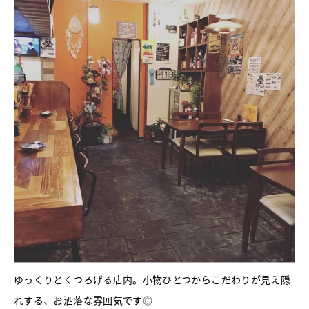
ゆっくりとくつろげる店内。小物ひとつからこだわりが見え隠
れする、お洒落な雰囲気です◎