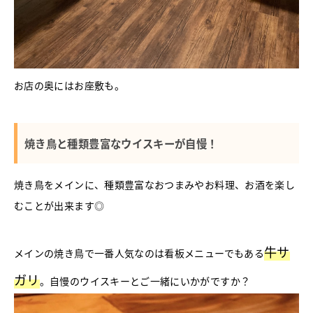
お店の奥にはお座敷も。
焼き鳥と種類豊富なウイスキーが自慢！
焼き鳥をメインに、種類豊富なおつまみやお料理、お酒を楽し
むことが出来ます◎
牛サ
メインの焼き鳥で一番人気なのは看板メニューでもある
ガリ
。自慢のウイスキーとご一緒にいかがですか？