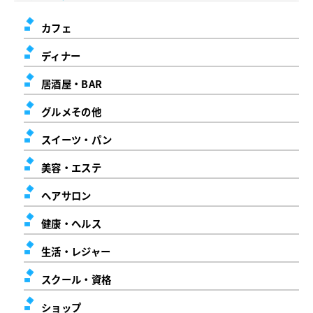
カフェ
ディナー
居酒屋・BAR
グルメその他
スイーツ・パン
美容・エステ
ヘアサロン
健康・ヘルス
生活・レジャー
スクール・資格
ショップ