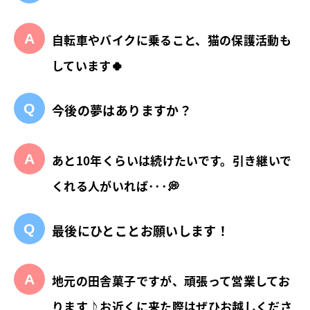
自転車やバイクに乗ること、猫の保護活動も
しています🍀
今後の夢はありますか？
あと10年くらいは続けたいです。引き継いで
くれる人がいれば･･･💭
最後にひとことお願いします！
地元の田舎菓子ですが、頑張って営業してお
ります♪お近くに来た際はぜひお越しくださ