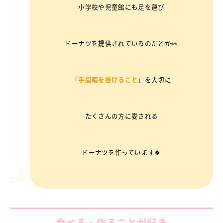
小学校や児童館にも足を運び
ドーナツを提供されているのだとか👀
「
手間暇を掛けること
」を大切に
たくさんの方に愛される
ドーナツを作っています🍀
食べる・作ることが好き