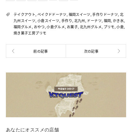
テイクアウト
,
ベイクドドーナツ
,
福岡スイーツ
,
手作りドーナツ
,
北
九州スイーツ
,
小倉スイーツ
,
手作り
,
北九州
,
ドーナツ
,
福岡
,
かき氷
,
福岡グルメ
,
おやつ
,
小倉グルメ
,
お菓子
,
北九州グルメ
,
プリモ
,
小倉
,
焼き菓子工房プリモ
あなたにオススメの店舗