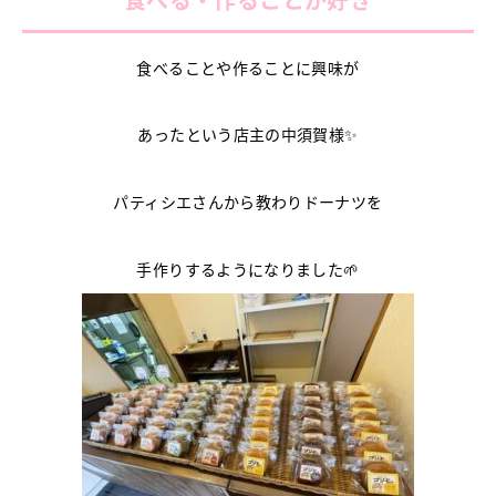
食べることや作ることに興味が
あったという店主の中須賀様✨
パティシエさんから教わりドーナツを
手作りするようになりました🌱