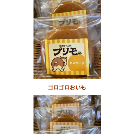
ゴロゴロおいも