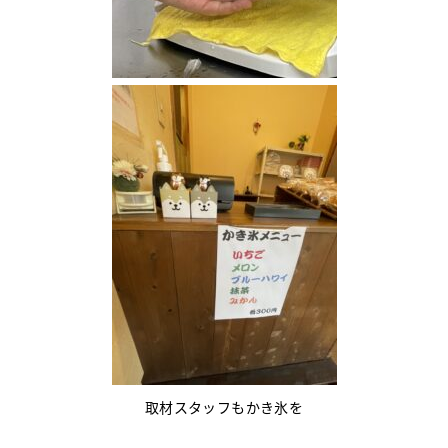
取材スタッフもかき氷を