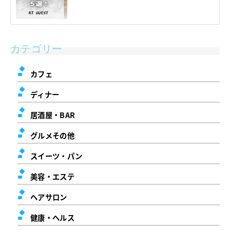
カテゴリー
カフェ
ディナー
居酒屋・BAR
グルメその他
スイーツ・パン
美容・エステ
ヘアサロン
健康・ヘルス