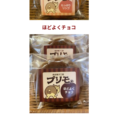
ほどよくチョコ