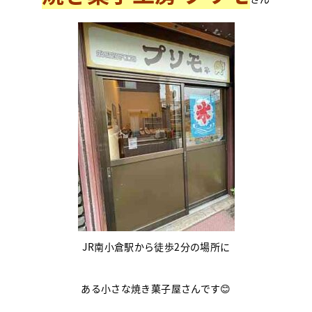
JR南小倉駅から徒歩2分の場所に
ある小さな焼き菓子屋さんです😊