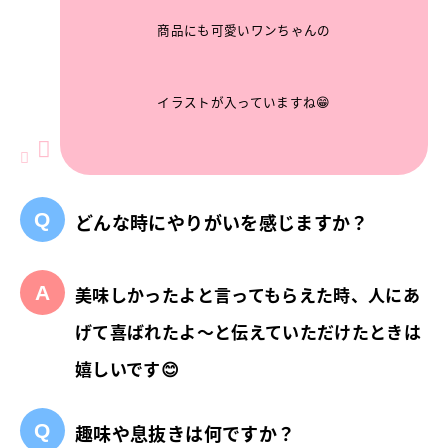
商品にも可愛いワンちゃんの
イラストが入っていますね😁
どんな時にやりがいを感じますか？
美味しかったよと言ってもらえた時、人にあ
げて喜ばれたよ～と伝えていただけたときは
嬉しいです😊
趣味や息抜きは何ですか？