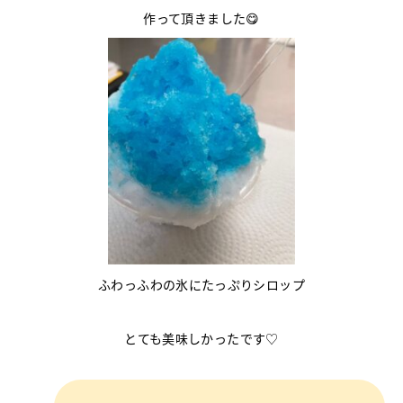
作って頂きました😋
ふわっふわの氷にたっぷりシロップ
とても美味しかったです♡