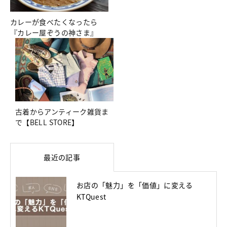
カレーが食べたくなったら
『カレー屋ぞうの神さま』
古着からアンティーク雑貨ま
で【BELL STORE】
最近の記事
お店の「魅力」を「価値」に変える
KTQuest