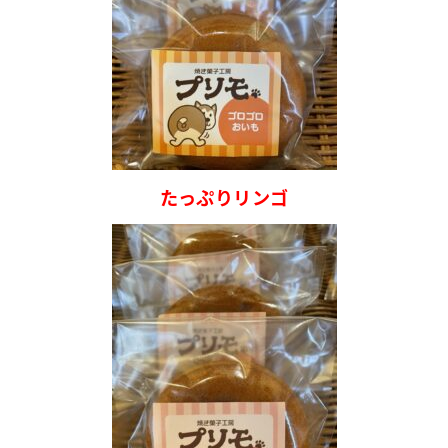
たっぷりリンゴ