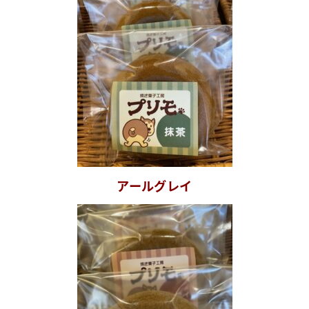
アールグレイ