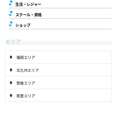
生活・レジャー
スクール・資格
ショップ
エリア
福岡エリア
北九州エリア
筑後エリア
筑豊エリア