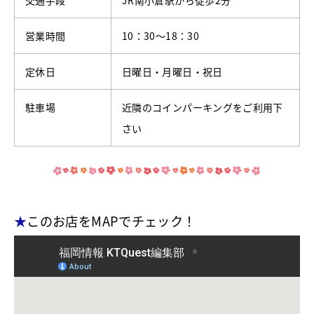
営業時間
10：30～18：30
定休日
日曜日・月曜日・祝日
駐車場
近隣のコインパーキングをご利用下
さい
★
このお店をMAPでチェック！