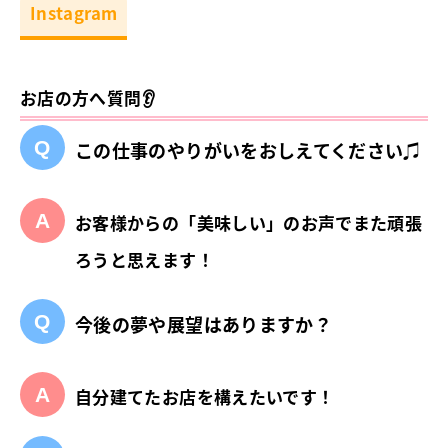
Instagram
お店の方へ質問👂
この仕事のやりがいをおしえてください♫
お客様からの「美味しい」のお声でまた頑張
ろうと思えます！
今後の夢や展望はありますか？
自分建てたお店を構えたいです！