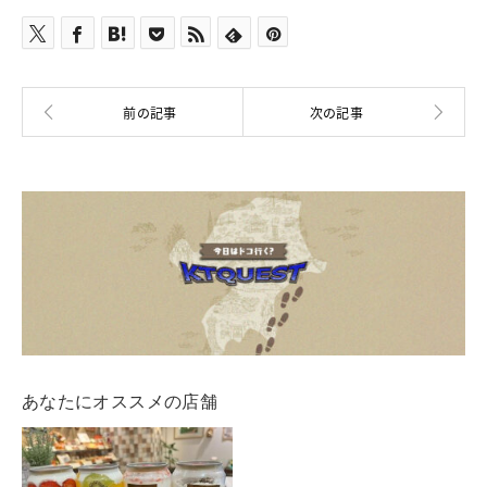
あなたにオススメの店舗