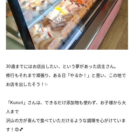
30歳までにはお店出したい、という夢があった店主さん。
修行もそれまで頑張り、ある日「やるか！」と思い、この地で
お店を出したそう！✨
「Kururi」さんは、できるだけ添加物も使わず、お子様から大
人まで
沢山の方が喜んで食べていただけるような調理を心がけていま
す！😍💕