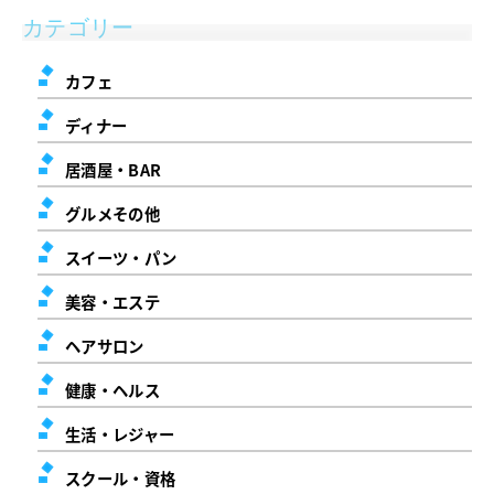
カテゴリー
カフェ
ディナー
居酒屋・BAR
グルメその他
スイーツ・パン
美容・エステ
ヘアサロン
健康・ヘルス
生活・レジャー
スクール・資格