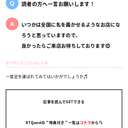
読者の方へ一言お願いします！
いつかは全国に名を轟かせるようなお店にな
ろうと思っていますので、
良かったらご来店お待ちしております😊
ありがとうございました🍀
一度足を運ばれてみてはいかがでしょうか♬
記事を読んでGETできる
KTQuestの＂特典付き＂一覧は
コチラ
から🔍