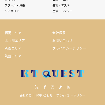
スクール・資格
美容・エステ
ヘアサロン
生活・レジャー
福岡エリア
会社概要
北九州エリア
お問い合わせ
筑後エリア
プライバシーポリシー
筑豊エリア
Twitter
Facebook
Instagram
tiktock
youtube
会社概要
お問い合わせ
プライバシーポリシー