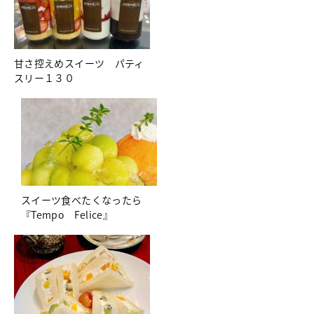
甘さ控えめスイーツ パティ
スリー１３０
スイーツ食べたくなったら
『Tempo Felice』