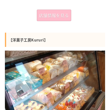
店舗情報を見る
【洋菓子工房Kururi】