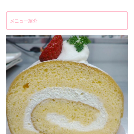
メニュー紹介