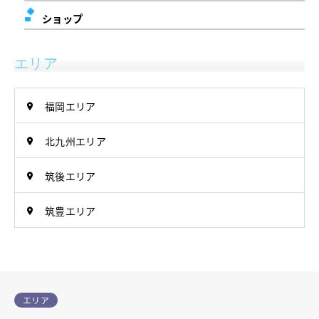
ショップ
エリア
福岡エリア
北九州エリア
筑後エリア
筑豊エリア
エリア