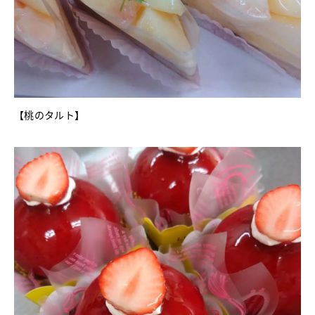
【桃のタルト】