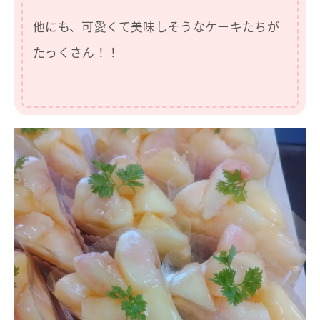
他にも、可愛くて美味しそうなケーキたちが
たっくさん！！