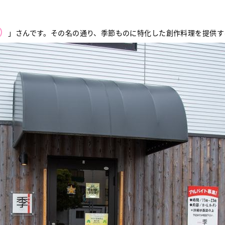
）
」さんです。その名の通り、季節ものに特化した創作料理を提供す