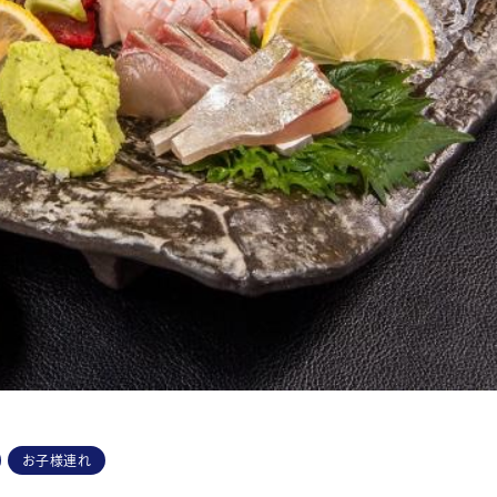
お子様連れ