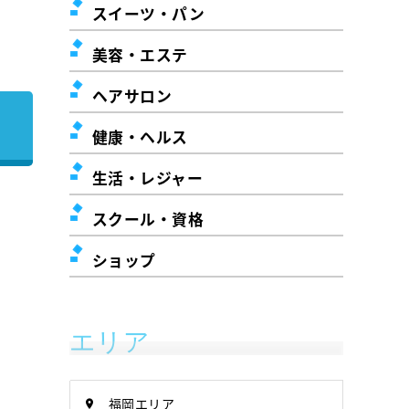
スイーツ・パン
美容・エステ
ヘアサロン
健康・ヘルス
生活・レジャー
スクール・資格
ショップ
エリア
福岡エリア