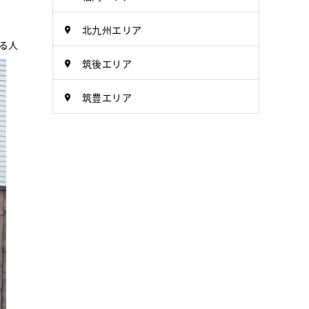
北九州エリア
る人
筑後エリア
筑豊エリア