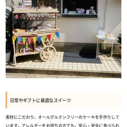
日常やギフトに最適なスイーツ
素材にこだわり、オールグルテンフリーのケーキを手作りして
います。アレルギーをお持ちの方でも、安心・安全に食べられ