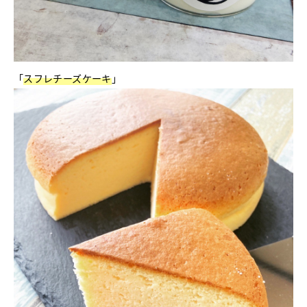
「
スフレチーズケーキ
」