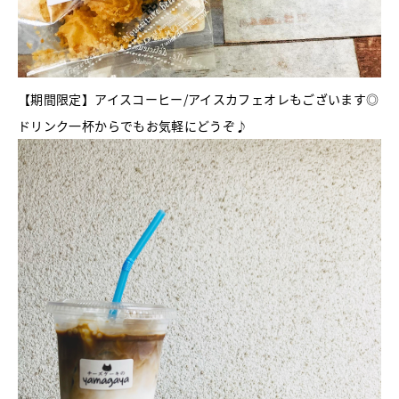
【期間限定】アイスコーヒー/アイスカフェオレもございます◎
ドリンク一杯からでもお気軽にどうぞ♪