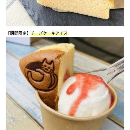
【期間限定】
チーズケーキアイス