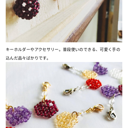
キーホルダーやアクセサリー。普段使いのできる、可愛く手の
込んだ品々ばかりです。