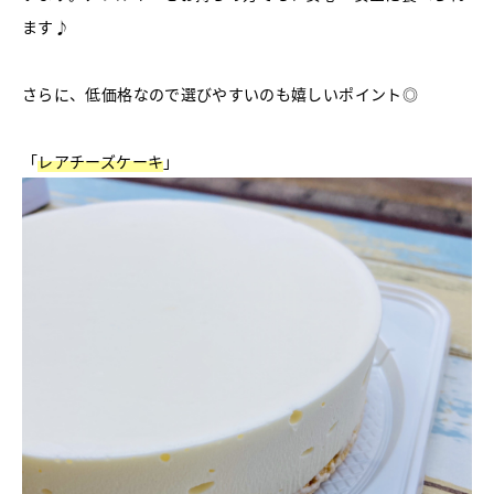
ます♪
さらに、低価格なので選びやすいのも嬉しいポイント◎
「
レアチーズケーキ
」