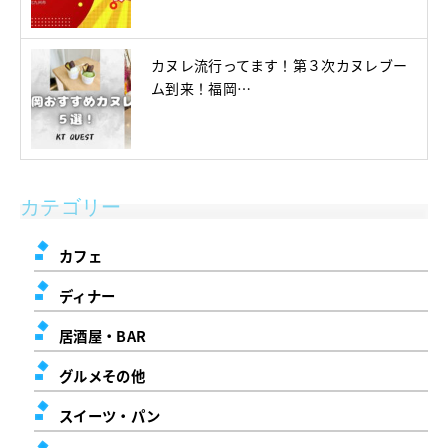
カヌレ流行ってます！第３次カヌレブー
ム到来！福岡…
カテゴリー
カフェ
ディナー
居酒屋・BAR
グルメその他
スイーツ・パン