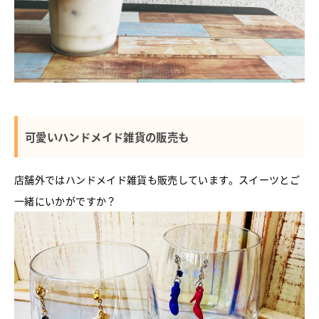
可愛いハンドメイド雑貨の販売も
店舗外ではハンドメイド雑貨も販売しています。スイーツとご
一緒にいかがですか？