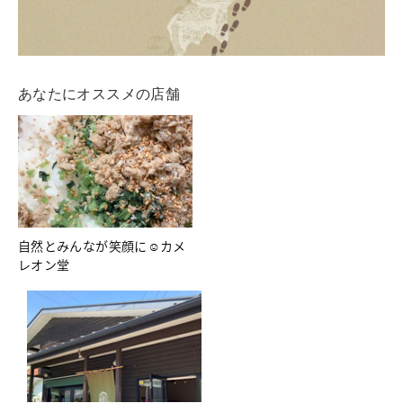
あなたにオススメの店舗
自然とみんなが笑顔に☺カメ
レオン堂