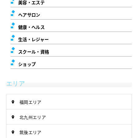
美容・エステ
ヘアサロン
健康・ヘルス
生活・レジャー
スクール・資格
ショップ
エリア
福岡エリア
北九州エリア
筑後エリア