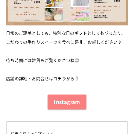
日常のご褒美としても、特別な日のギフトとしてもぴったり。
こだわりの手作りスイーツを食べに是非、お越しください♪
待ち時間には雑貨もご覧くださいね◎
店舗の詳細・お問合せはコチラから⇩
Instagram
記事を読んでGETできる