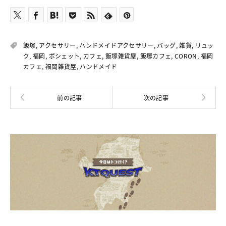
飯塚
,
アクセサリー
,
ハンドメイドアクセサリー
,
バッグ
,
雑貨
,
リュッ
ク
,
福岡
,
ポシェット
,
カフェ
,
飯塚雑貨屋
,
飯塚カフェ
,
CORON
,
福岡
カフェ
,
福岡雑貨屋
,
ハンドメイド