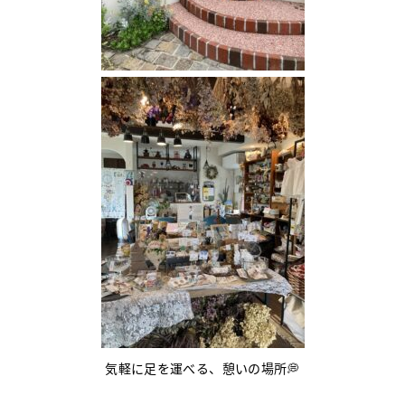
気軽に足を運べる、憩いの場所💭