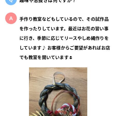
趣味や息抜きは何ですか？
手作り教室などもしているので、その試作品
を作ったりしています。最近はお花の習い事
に行き、季節に応じてリースやしめ縄作りを
しています♪ お客様からご要望があればお店
でも教室を開いています🌷