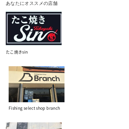
あなたにオススメの店舗
たこ焼きsin
Fishing select shop branch