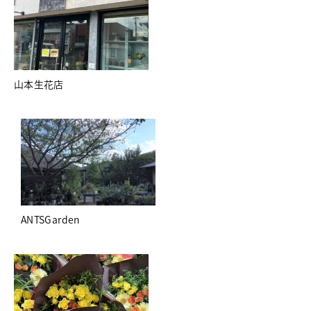
山本生花店
ANTSGarden