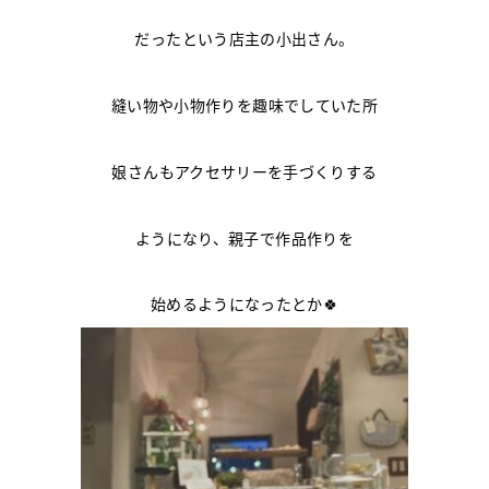
だったという店主の小出さん。
縫い物や小物作りを趣味でしていた所
娘さんもアクセサリーを手づくりする
ようになり、親子で作品作りを
始めるようになったとか🍀