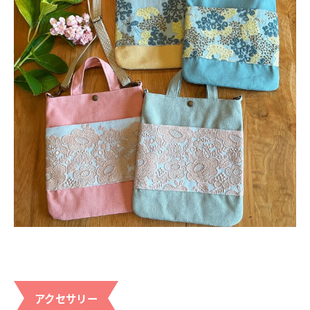
アクセサリー