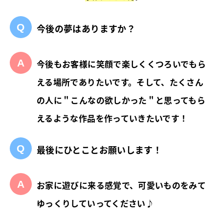
今後の夢はありますか？
今後もお客様に笑顔で楽しくくつろいでもら
える場所でありたいです。そして、たくさん
の人に＂こんなの欲しかった＂と思ってもら
えるような作品を作っていきたいです！
最後にひとことお願いします！
お家に遊びに来る感覚で、可愛いものをみて
ゆっくりしていってください♪