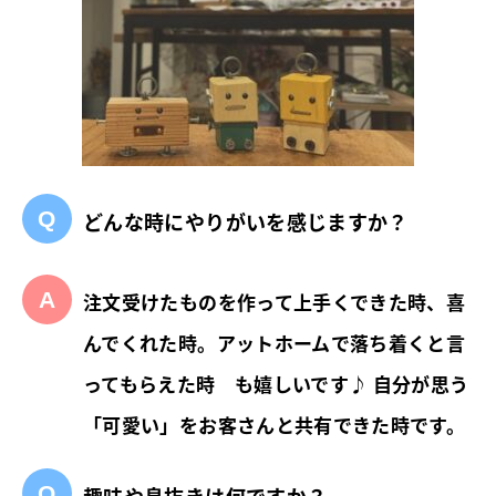
どんな時にやりがいを感じますか？
注文受けたものを作って上手くできた時、喜
んでくれた時。アットホームで落ち着くと言
ってもらえた時 も嬉しいです♪ 自分が思う
「可愛い」をお客さんと共有できた時です。