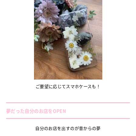
ご要望に応じてスマホケースも！
夢だった自分のお店をOPEN
自分のお店を出すのが昔からの夢