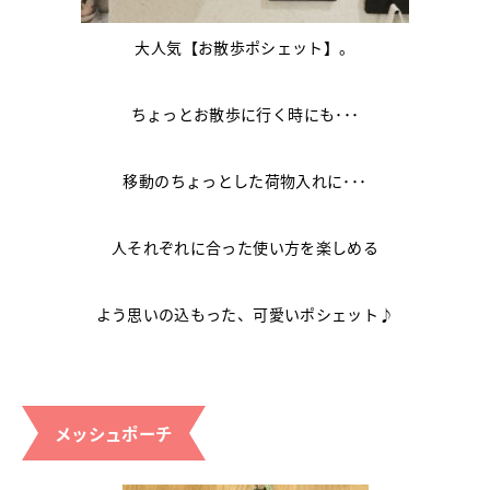
大人気【お散歩ポシェット】。
ちょっとお散歩に行く時にも･･･
移動のちょっとした荷物入れに･･･
人それぞれに合った使い方を楽しめる
よう思いの込もった、可愛いポシェット♪
メッシュポーチ