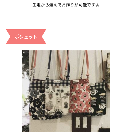
生地から選んでお作りが可能です🌼
ポシェット