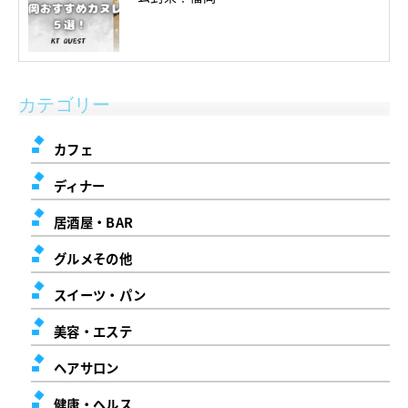
カテゴリー
カフェ
ディナー
居酒屋・BAR
グルメその他
スイーツ・パン
美容・エステ
ヘアサロン
健康・ヘルス