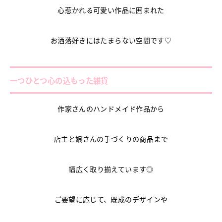
心惹かれる可愛い作品に囲まれた
お洒落好きにはたまらない空間です♡
一つひとつ心の込もった雑貨
作家さんのハンドメイド作品から
店主と娘さんの手づくりの商品まで
幅広く取り揃えています◎
ご要望に応じて、既成のデザインや