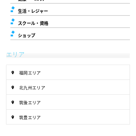
生活・レジャー
スクール・資格
ショップ
エリア
福岡エリア
北九州エリア
筑後エリア
筑豊エリア