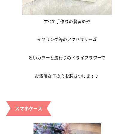
すべて手作りの髪留めや
イヤリング等のアクセサリー🍒
淡いカラーと流行りのドライフラワーで
お洒落女子の心を惹きつけます♪
スマホケース