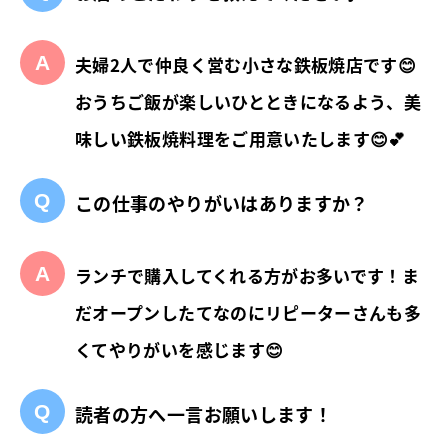
夫婦2人で仲良く営む小さな鉄板焼店です😊
おうちご飯が楽しいひとときになるよう、美
味しい鉄板焼料理をご用意いたします😊💕
この仕事のやりがいはありますか？
ランチで購入してくれる方がお多いです！ま
だオープンしたてなのにリピーターさんも多
くてやりがいを感じます😊
読者の方へ一言お願いします！