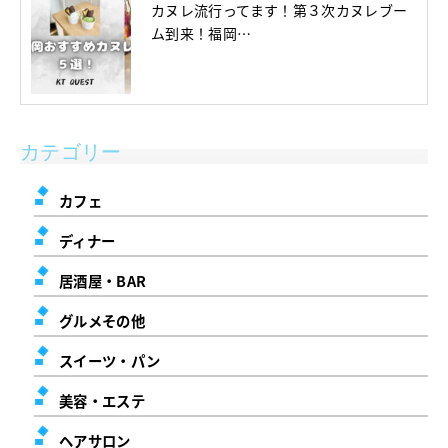
カヌレ流行ってます！第３次カヌレブー
ム到来！福岡…
カテゴリー
カフェ
ディナー
居酒屋・BAR
グルメその他
スイーツ・パン
美容・エステ
ヘアサロン