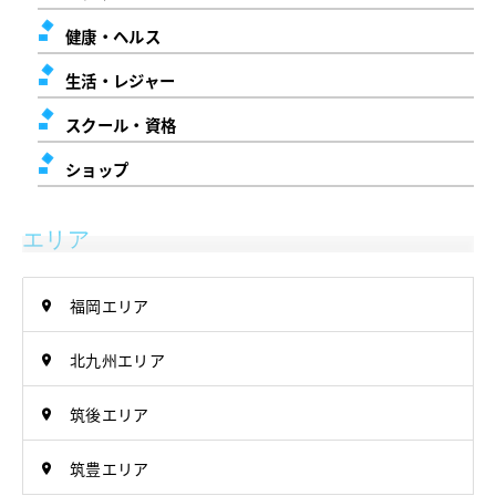
健康・ヘルス
生活・レジャー
スクール・資格
ショップ
エリア
福岡エリア
北九州エリア
筑後エリア
筑豊エリア