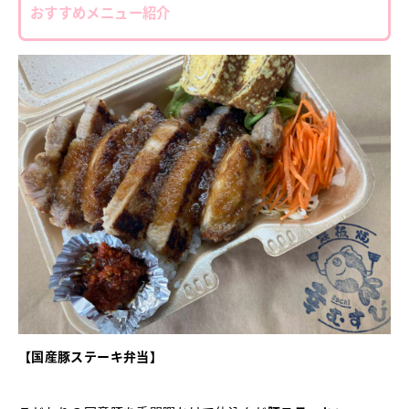
おすすめメニュー紹介
【国産豚ステーキ弁当】