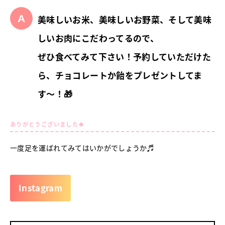
美味しいお米、美味しいお野菜、そして美味
しいお肉にこだわってるので、
ぜひ食べてみて下さい！予約していただけた
ら、チョコレートか飴をプレゼントしてま
す〜！🎁
ありがとうございました🍀
一度足を運ばれてみてはいかがでしょうか♬
Instagram