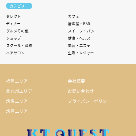
カテゴリー
セレクト
カフェ
ディナー
居酒屋・BAR
グルメその他
スイーツ・パン
ショップ
健康・ヘルス
スクール・資格
美容・エステ
ヘアサロン
生活・レジャー
福岡エリア
会社概要
北九州エリア
お問い合わせ
筑後エリア
プライバシーポリシー
筑豊エリア