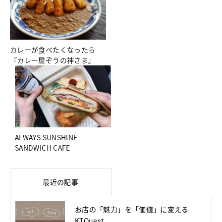
カレーが食べたくなったら
『カレー屋ぞうの神さま』
ALWAYS SUNSHINE
SANDWICH CAFE
最近の記事
お店の「魅力」を「価値」に変える
KTQuest