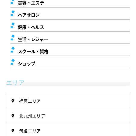
美容・エステ
ヘアサロン
健康・ヘルス
生活・レジャー
スクール・資格
ショップ
エリア
福岡エリア
北九州エリア
筑後エリア