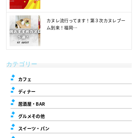
カヌレ流行ってます！第３次カヌレブー
ム到来！福岡…
カテゴリー
カフェ
ディナー
居酒屋・BAR
グルメその他
スイーツ・パン