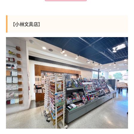
【小林文具店】