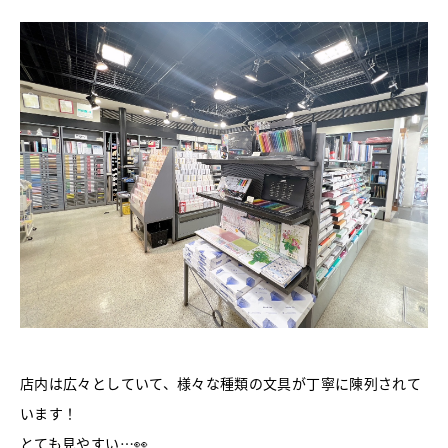
店内は広々としていて、様々な種類の文具が丁寧に陳列されて
います！
とても見やすい…👀