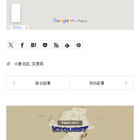
小倉北区
,
文房具