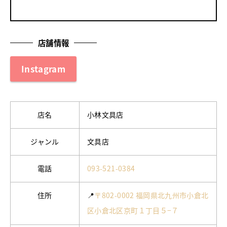
店舗情報
Instagram
店名
小林文具店
ジャンル
文具店
電話
093-521-0384
住所
📍
〒802-0002 福岡県北九州市小倉北
区小倉北区京町１丁目５−７