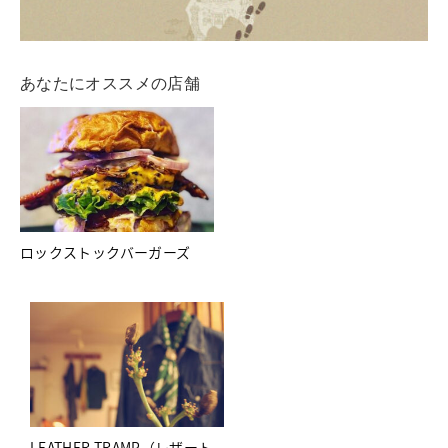
あなたにオススメの店舗
ロックストックバーガーズ
LEATHER TRAMP（レザート