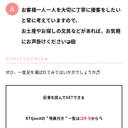
お客様一人一人を大切に丁寧に接客をしたい
と常に考えていますので、
お土産やお探しの文具などがあれば、お気軽
にお声掛けください🤝🏻
ありがとうございました🍀
ぜひ、一度足を運ばれてみてはいかがでしょうか♬
記事を読んでGETできる
KTQuestの＂特典付き＂一覧は
コチラ
から🔍