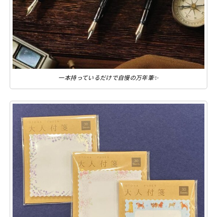
一本持っているだけで自慢の万年筆✨