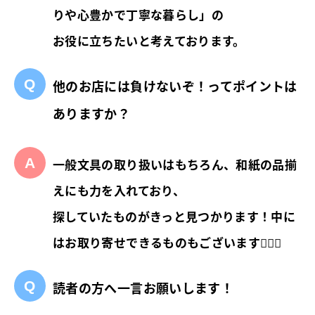
りや心豊かで丁寧な暮らし
」の
お役に立ちたいと考えております。
他のお店には負けないぞ！ってポイントは
ありますか？
一般文具の取り扱いはもちろん、和紙の品揃
えにも力を入れており、
探していたものがきっと見つかります！中に
はお取り寄せできるものもございます🙆🏻‍♀️
読者の方へ一言お願いします！