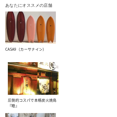
あなたにオススメの店舗
CASA9（カーサナイン）
圧倒的コスパで本格炭火焼鳥
『睦』