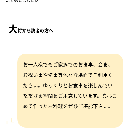
大
将から読者の方へ
お一人様でもご家族でのお食事、会食、
お祝い事や法事等色々な場面でご利用く
ださい。ゆっくりとお食事を楽しんでい
ただける空間をご用意しています。真心こ
めて作ったお料理をぜひご堪能下さい。