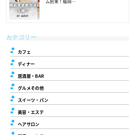
ム到来！福岡…
カテゴリー
カフェ
ディナー
居酒屋・BAR
グルメその他
スイーツ・パン
美容・エステ
ヘアサロン