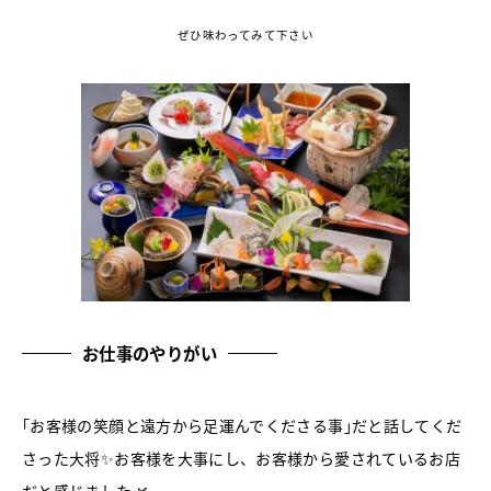
ぜひ味わってみて下さい
お仕事のやりがい
｢お客様の笑顔と遠方から足運んでくださる事｣だと話してくだ
さった大将✨お客様を大事にし、お客様から愛されているお店
だと感じました🌿