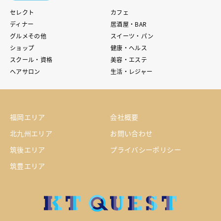
セレクト
カフェ
ディナー
居酒屋・BAR
グルメその他
スイーツ・パン
ショップ
健康・ヘルス
スクール・資格
美容・エステ
ヘアサロン
生活・レジャー
福岡エリア
会社概要
北九州エリア
お問い合わせ
筑後エリア
プライバシーポリシー
筑豊エリア