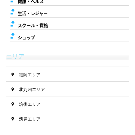
健康・ヘルス
生活・レジャー
スクール・資格
ショップ
エリア
福岡エリア
北九州エリア
筑後エリア
筑豊エリア