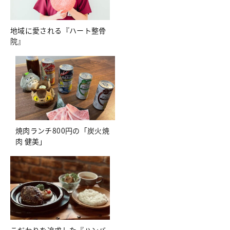
地域に愛される『ハート整骨
院』
焼肉ランチ800円の「炭火焼
肉 健美」