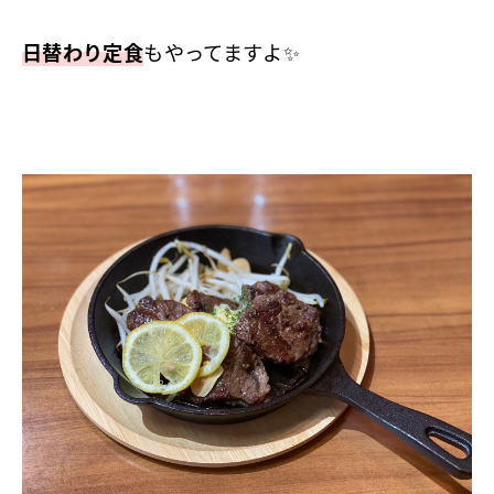
日替わり定食
もやってますよ✨