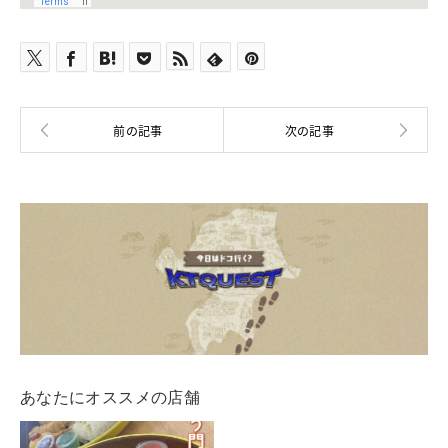
あなたにオススメの店舗