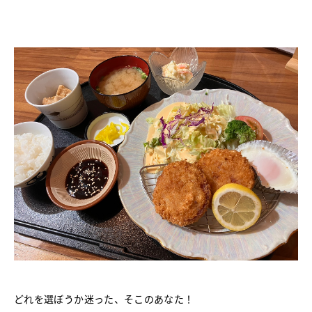
どれを選ぼうか迷った、そこのあなた！