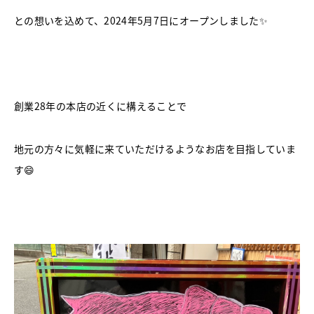
との想いを込めて、2024年5月7日にオープンしました✨
創業28年の本店の近くに構えることで
地元の方々に気軽に来ていただけるようなお店を目指していま
す😄