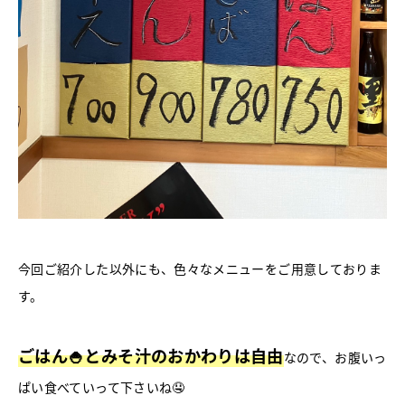
今回ご紹介した以外にも、色々なメニューをご用意しておりま
す。
ごはん🍚とみそ汁のおかわりは自由
なので、お腹いっ
ぱい食べていって下さいね🤤