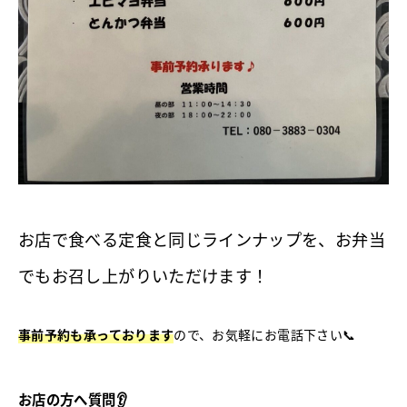
お店で食べる定食と同じラインナップを、お弁当
でもお召し上がりいただけます！
事前予約も承っております
ので、お気軽にお電話下さい📞
お店の方へ質問👂