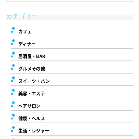
カテゴリー
カフェ
ディナー
居酒屋・BAR
グルメその他
スイーツ・パン
美容・エステ
ヘアサロン
健康・ヘルス
生活・レジャー