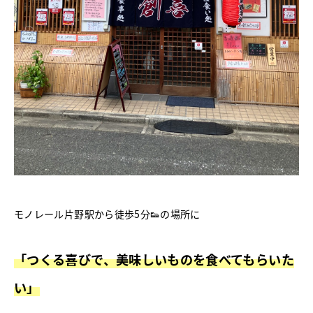
モノレール片野駅から徒歩5分👟の場所に
「つくる喜びで、美味しいものを食べてもらいた
い」