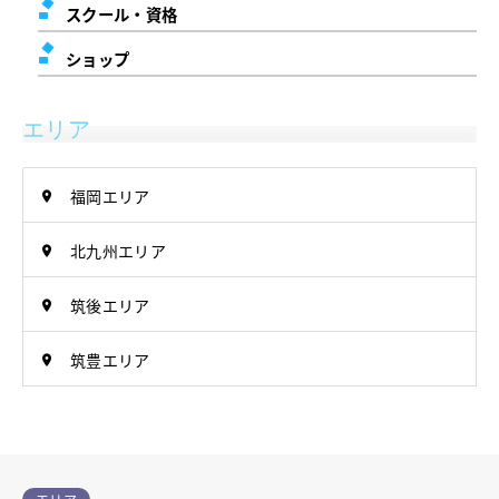
スクール・資格
ショップ
エリア
福岡エリア
北九州エリア
筑後エリア
筑豊エリア