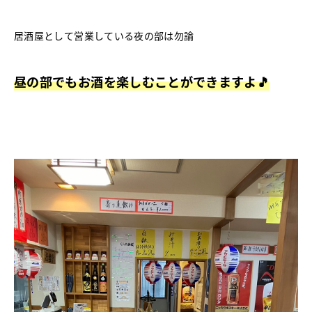
居酒屋として営業している夜の部は勿論
昼の部でもお酒を楽しむことができますよ🎵