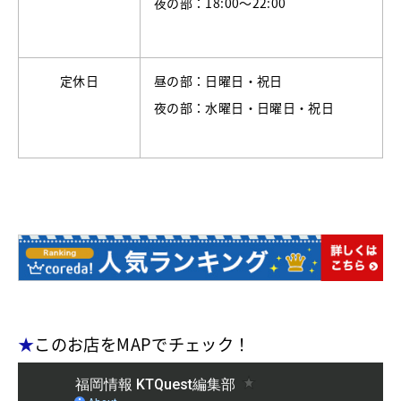
夜の部：18:00～22:00
定休日
昼の部：日曜日・祝日
夜の部：水曜日・日曜日・祝日
★
このお店をMAPでチェック！