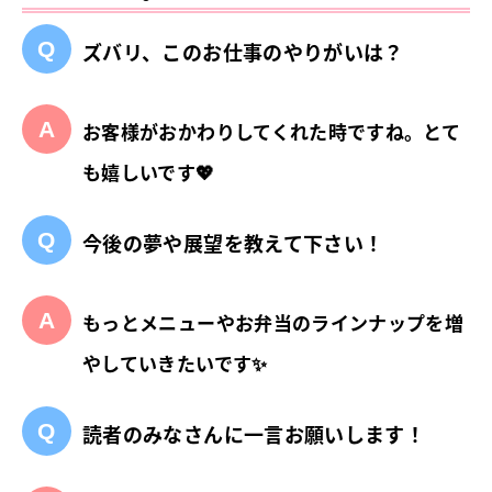
ズバリ、このお仕事のやりがいは？
お客様がおかわりしてくれた時ですね。とて
も嬉しいです💖
今後の夢や展望を教えて下さい！
もっとメニューやお弁当のラインナップを増
やしていきたいです✨
読者のみなさんに一言お願いします！