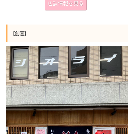
店舗情報を見る
【創喜】