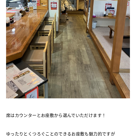
席はカウンターとお座敷から選んでいただけます！
ゆったりとくつろぐことのできるお座敷も魅力的ですが