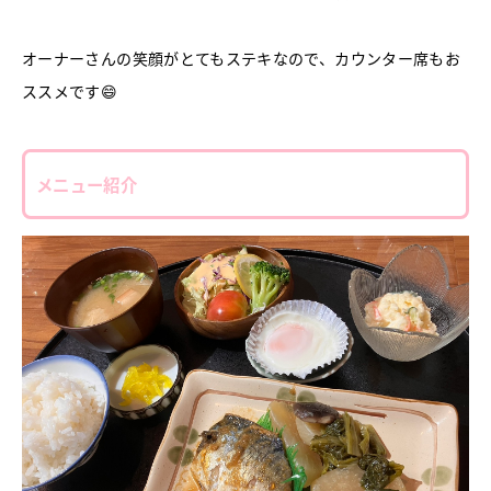
オーナーさんの笑顔がとてもステキなので、カウンター席もお
ススメです😄
メニュー紹介