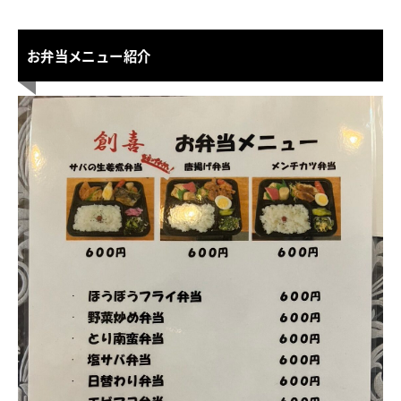
お弁当メニュー紹介