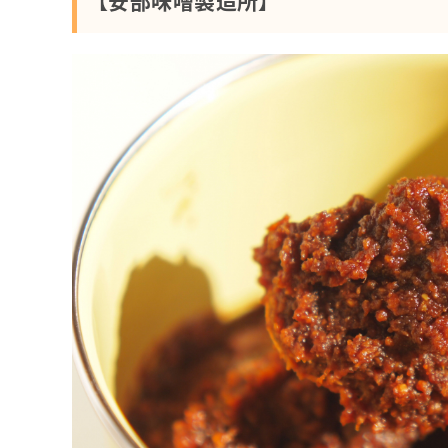
【安部味噌製造所】