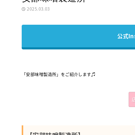
2025.03.03
公式In
「安部味噌製造所」をご紹介します♫