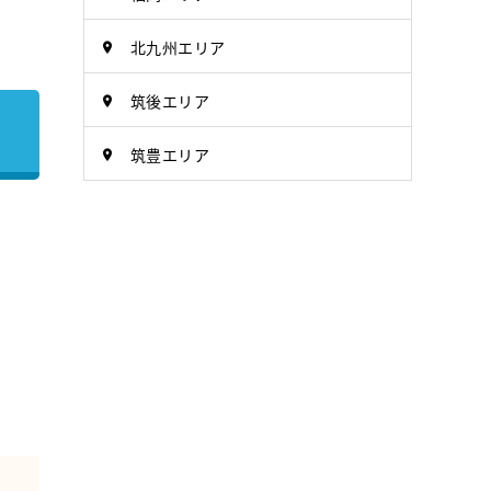
北九州エリア
筑後エリア
筑豊エリア