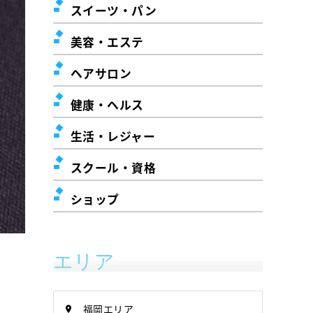
スイーツ・パン
美容・エステ
ヘアサロン
健康・ヘルス
生活・レジャー
スクール・資格
ショップ
エリア
福岡エリア