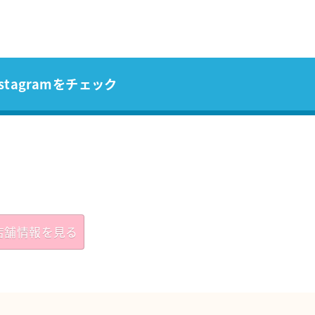
stagramをチェック
店舗情報を見る