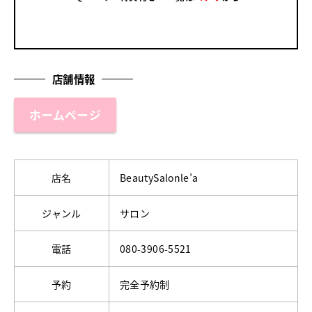
店舗情報
ホームページ
店名
BeautySalonle’a
ジャンル
サロン
電話
080-3906-5521
予約
完全予約制