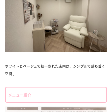
ホワイトとベージュで統一された店内は、シンプルで落ち着く
空間♩
メニュー紹介