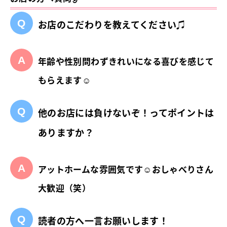
お店のこだわりを教えてください♫
年齢や性別問わずきれいになる喜びを感じて
もらえます☺
他のお店には負けないぞ！ってポイントは
ありますか？
アットホームな雰囲気です☺おしゃべりさん
大歓迎（笑）
読者の方へ一言お願いします！