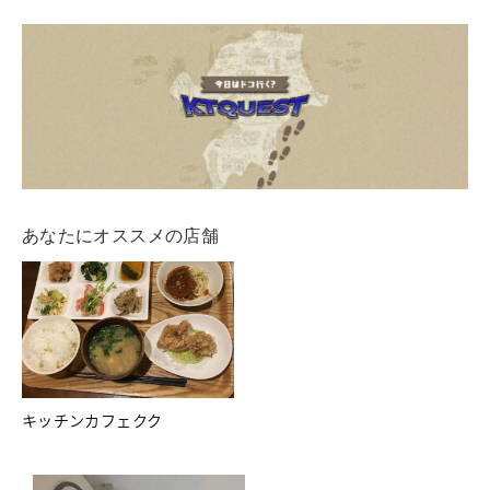
あなたにオススメの店舗
キッチンカフェクク