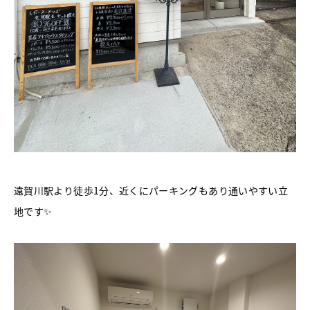
遠賀川駅より徒歩1分、近くにパーキングもあり通いやすい立
地です✨