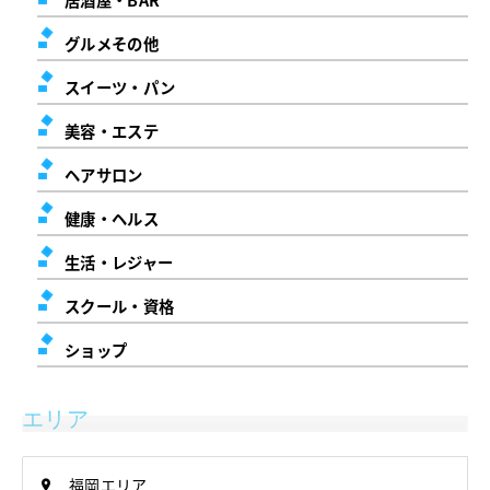
グルメその他
スイーツ・パン
美容・エステ
ヘアサロン
健康・ヘルス
生活・レジャー
スクール・資格
ショップ
エリア
福岡エリア