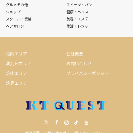
グルメその他
スイーツ・パン
ショップ
健康・ヘルス
スクール・資格
美容・エステ
ヘアサロン
生活・レジャー
福岡エリア
会社概要
北九州エリア
お問い合わせ
筑後エリア
プライバシーポリシー
筑豊エリア
Twitter
Facebook
Instagram
tiktock
youtube
会社概要
お問い合わせ
プライバシーポリシー