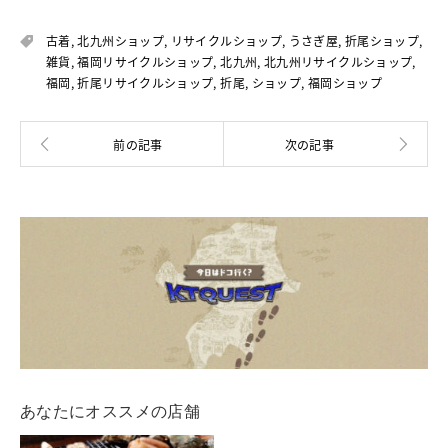
古着
,
北九州ショップ
,
リサイクルショップ
,
うさぎ屋
,
折尾ショップ
,
雑貨
,
福岡リサイクルショップ
,
北九州
,
北九州リサイクルショップ
,
福岡
,
折尾リサイクルショップ
,
折尾
,
ショップ
,
福岡ショップ
あなたにオススメの店舗