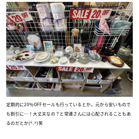
定期的に20％OFFセールも行っているとか。元から安いもので
も割引に…！大丈夫なの？と常連さんには心配されることもあ
るのだとか(^.^)笑