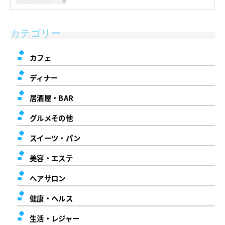
カテゴリー
カフェ
ディナー
居酒屋・BAR
グルメその他
スイーツ・パン
美容・エステ
ヘアサロン
健康・ヘルス
生活・レジャー