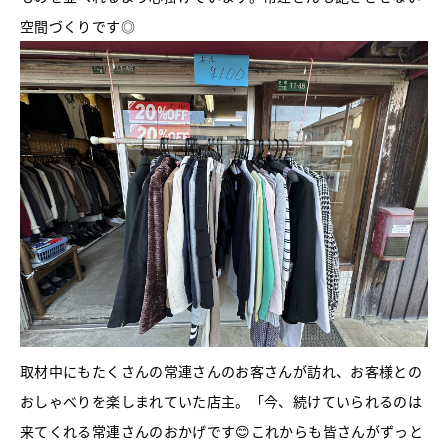
空間づくりです◎
取材中にもたくさんの常連さんのお客さんが訪れ、お客様との
おしゃべりを楽しまれていた店主。「今、続けていられるのは
来てくれる常連さんのおかげです😊これからも皆さんがずっと