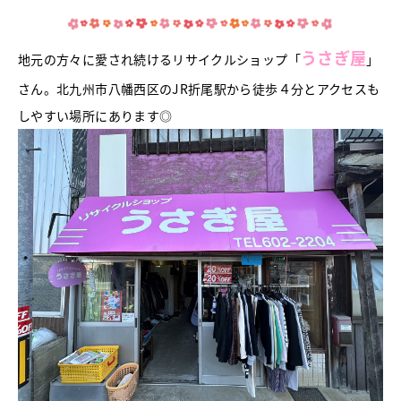
うさぎ屋
地元の方々に愛され続けるリサイクルショップ「
」
さん。北九州市八幡西区のJR折尾駅から徒歩４分とアクセスも
しやすい場所にあります◎