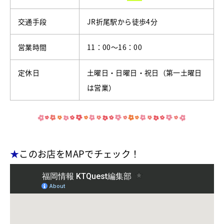
交通手段
JR折尾駅から徒歩4分
営業時間
11：00～16：00
定休日
土曜日・日曜日・祝日（第一土曜日
は営業）
★
このお店をMAPでチェック！