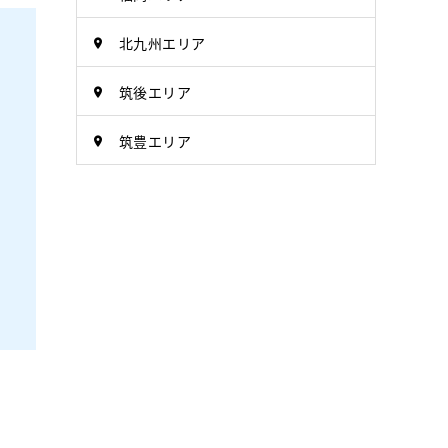
北九州エリア
筑後エリア
筑豊エリア