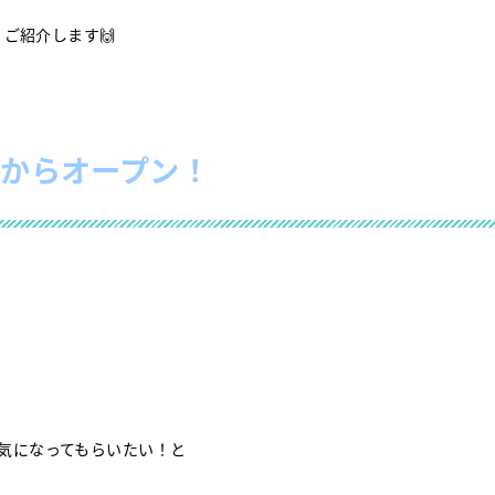
ご紹介します🙌
からオープン！
気になってもらいたい！と