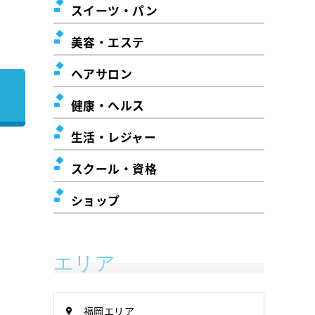
スイーツ・パン
美容・エステ
ヘアサロン
健康・ヘルス
生活・レジャー
スクール・資格
ショップ
エリア
福岡エリア