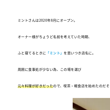
ミントさんは2020年8月にオープン。
オーナー様がちょうど名前を考えていた時期、
ふと寝てるときに
「ミント」
を思いつき店名に。
周囲に食事処が少ない為、この場を選び
元々料理が好きだった
ので、喫茶・軽食店を始めたのだそ