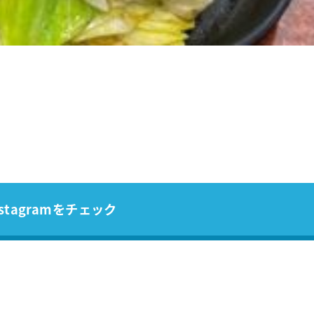
stagramをチェック