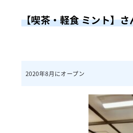
【喫茶・軽食 ミント】さ
2020年8月にオープン