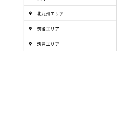
北九州エリア
筑後エリア
筑豊エリア