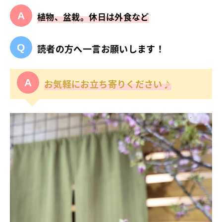
植物、盆栽。休日は外食など
読者の方へ一言お願いします！
お気軽にお立ち寄りください♪