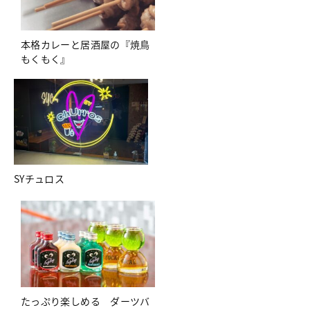
本格カレーと居酒屋の『焼鳥
もくもく』
SYチュロス
たっぷり楽しめる ダーツバ