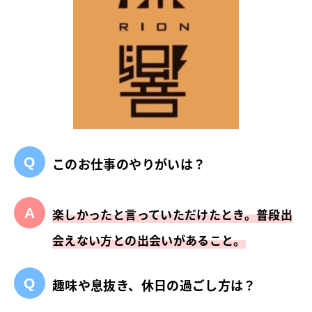
このお仕事のやりがいは？
楽しかったと言っていただけたとき。普段出
会えない方との出会いがあること。
趣味や息抜き、休日の過ごし方は？