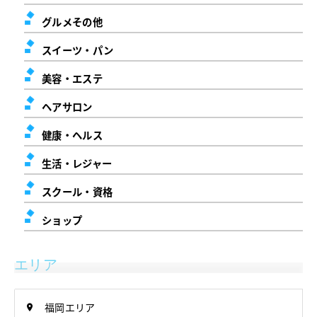
グルメその他
スイーツ・パン
美容・エステ
ヘアサロン
健康・ヘルス
生活・レジャー
スクール・資格
ショップ
エリア
福岡エリア