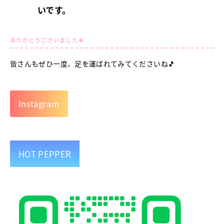
いです。
ありがとうございました🍀
皆さんもぜひ一度、足を運ばれてみてくださいね🎵
Instagram
HOT PEPPER