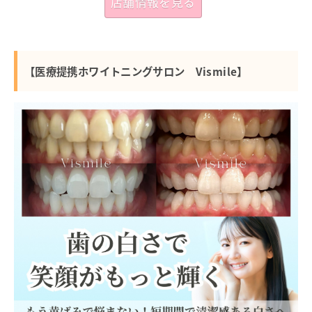
店舗情報を見る
【医療提携ホワイトニングサロン Vismile】