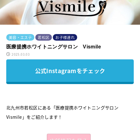
美容・エステ
若松区
お子様連れ
医療提携ホワイトニングサロン Vismile
2025.03.03
公式Instagramをチェック
北九州市若松区にある「医療提携ホワイトニングサロン
Vismile」をご紹介します！