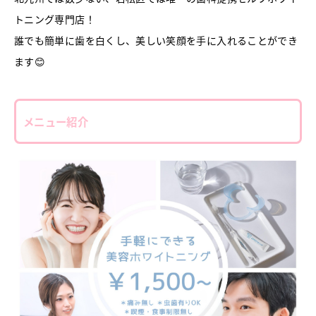
トニング専門店！
誰でも簡単に歯を白くし、美しい笑顔を手に入れることができ
ます😊
メニュー紹介