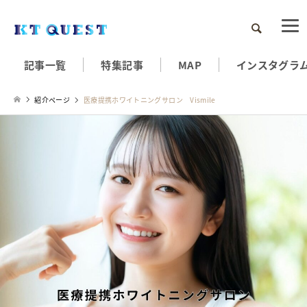
検索
記事一覧
特集記事
MAP
インスタグラ
紹介ページ
医療提携ホワイトニングサロン Vismile