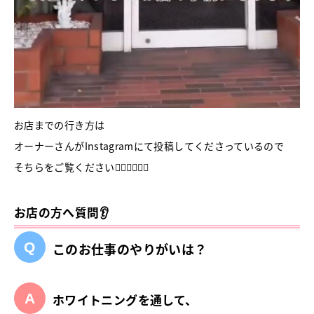
お店までの行き方は
オーナーさんがInstagramにて投稿してくださっているので
そちらをご覧ください🚶🏻‍♀️🚶🏻‍♂️
お店の方へ質問👂
このお仕事のやりがいは？
ホワイトニングを通して、