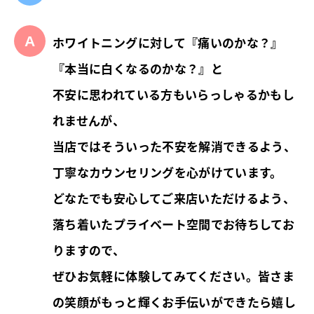
ホワイトニングに対して『痛いのかな？』
『本当に白くなるのかな？』と
不安に思われている方もいらっしゃるかもし
れませんが、
当店ではそういった不安を解消できるよう、
丁寧なカウンセリングを心がけています。
どなたでも安心してご来店いただけるよう、
落ち着いたプライベート空間でお待ちしてお
りますので、
ぜひお気軽に体験してみてください。皆さま
の笑顔がもっと輝くお手伝いができたら嬉し