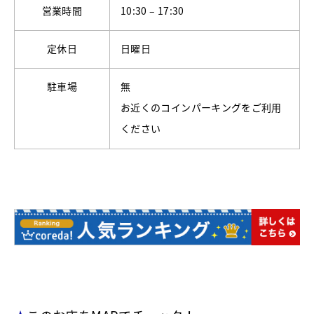
営業時間
10:30 – 17:30
定休日
日曜日
駐車場
無
お近くのコインパーキングをご利用
ください