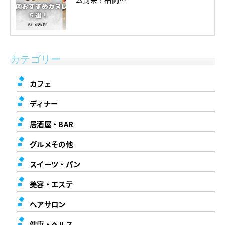
カテゴリー
カフェ
ディナー
居酒屋・BAR
グルメその他
スイーツ・パン
美容・エステ
ヘアサロン
健康・ヘルス