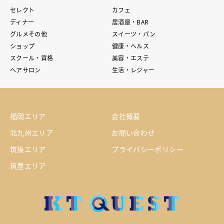
セレクト
カフェ
ディナー
居酒屋・BAR
グルメその他
スイーツ・パン
ショップ
健康・ヘルス
スクール・資格
美容・エステ
ヘアサロン
生活・レジャー
福岡エリア
会社概要
北九州エリア
お問い合わせ
筑後エリア
プライバシーポリシー
筑豊エリア