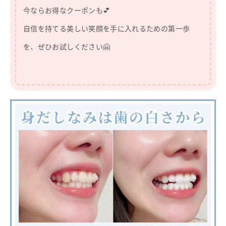
今ならお得なクーポンも💕
自信を持てる美しい笑顔を手に入れるための第一歩
を、ぜひお試しください🤗