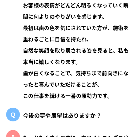
お客様の表情がどんどん明るくなっていく瞬
間に何よりのやりがいを感じます。
最初は歯の色を気にされていた方が、施術を
重ねるごとに自信を持たれ、
自然な笑顔を取り戻される姿を見ると、私も
本当に嬉しくなります。
歯が白くなることで、気持ちまで前向きにな
ったと喜んでいただけることが、
この仕事を続ける一番の原動力です。
今後の夢や展望はありますか？