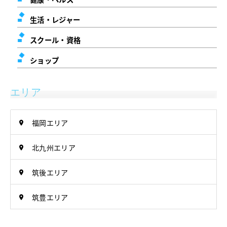
生活・レジャー
スクール・資格
ショップ
エリア
福岡エリア
北九州エリア
筑後エリア
筑豊エリア