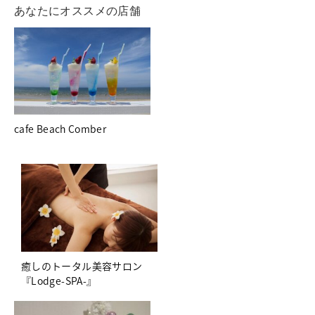
あなたにオススメの店舗
cafe Beach Comber
癒しのトータル美容サロン
『Lodge-SPA-』