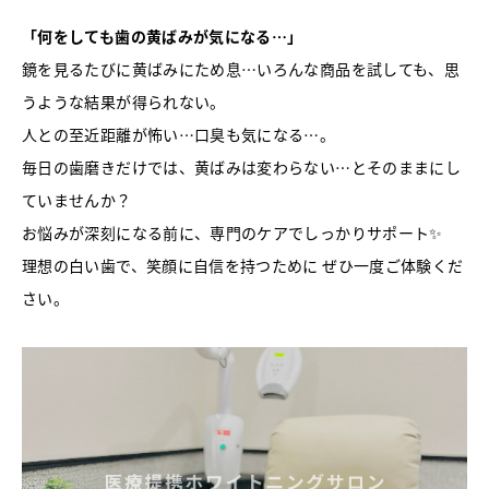
「何をしても歯の黄ばみが気になる…」
鏡を見るたびに黄ばみにため息…いろんな商品を試しても、思
うような結果が得られない。
人との至近距離が怖い…口臭も気になる…。
毎日の歯磨きだけでは、黄ばみは変わらない…とそのままにし
ていませんか？
お悩みが深刻になる前に、専門のケアでしっかりサポート✨
理想の白い歯で、笑顔に自信を持つために ぜひ一度ご体験くだ
さい。