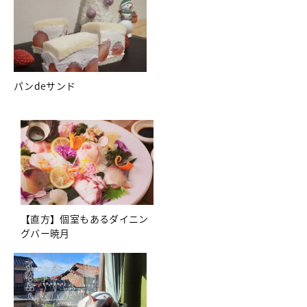
パンdeサンド
【直方】個室もあるダイニン
グバー暁月