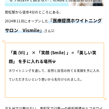
若松駅から徒歩4分のところにある、
『医療提携ホワイトニング
2024年11月にオープンした
サロン Vismile』
さん🦷
「美 (Vi) 」 × 「笑顔 (Smile) 」 = 「美しい笑
顔」 を手に入れる場所
💎
ホワイトニングを通して、自然と自信の持てる笑顔を手に入れ
ていただきたいという想いから名付けられました。
北九州では数少ない、若松区では唯一の歯科提携セルフホワイ