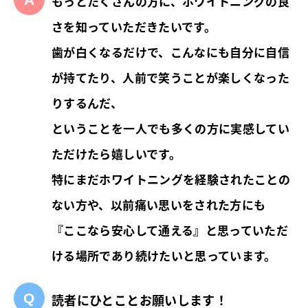
もっとたくさんの方に、ホワイトニングの良
さを知っていただきたいです。
歯が白くなるだけで、こんなにも自分に自信
が持てたり、人前で笑うことが楽しくなった
りするんだ、
ということを一人でも多くの方に実感してい
ただけたら嬉しいです。
特にまだホワイトニングを経験されたことの
ない方や、以前痛い思いをされた方にも
『ここなら安心して通える』と思っていただ
ける場所であり続けたいと思っています。
読者にひとことお願いします！