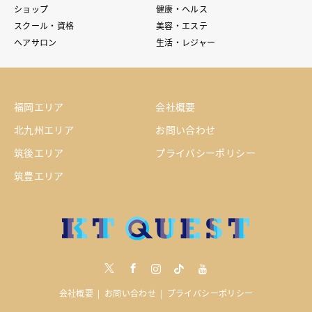
ショップ
健康・ヘルス
スクール・資格
美容・エステ
ヘアサロン
生活・レジャー
福岡エリア
会社概要
北九州エリア
お問い合わせ
筑後エリア
プライバシーポリシー
筑豊エリア
Twitter
Facebook
Instagram
tiktock
youtube
会社概要
お問い合わせ
プライバシーポリシー