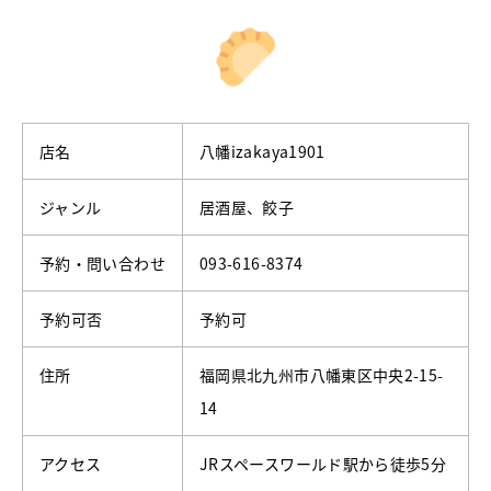
店名
八幡izakaya1901
ジャンル
居酒屋、餃子
予約・問い合わせ
093-616-8374
予約可否
予約可
住所
福岡県北九州市八幡東区中央2-15-
14
アクセス
JRスペースワールド駅から徒歩5分