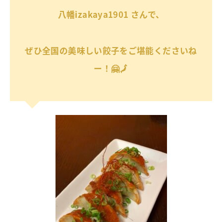
八幡izakaya1901 さんで、
ぜひ全国の美味しい餃子をご堪能くださいね
ー！🤗🗾