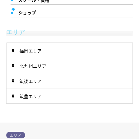
ショップ
エリア
福岡エリア
北九州エリア
筑後エリア
筑豊エリア
エリア