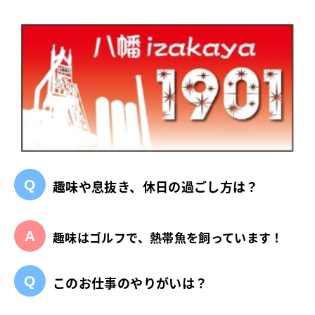
趣味や息抜き、休日の過ごし方は？
趣味はゴルフで、熱帯魚を飼っています！
このお仕事のやりがいは？