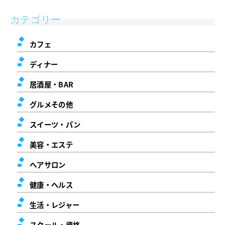
カテゴリー
カフェ
ディナー
居酒屋・BAR
グルメその他
スイーツ・パン
美容・エステ
ヘアサロン
健康・ヘルス
生活・レジャー
スクール・資格