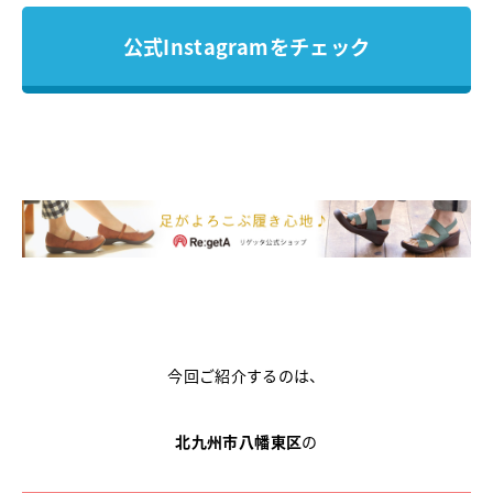
公式Instagramをチェック
今回ご紹介するのは、
北九州市八幡東区
の