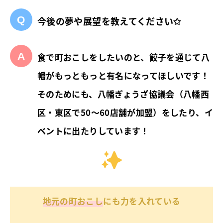
今後の夢や展望を教えてください✩︎
食で町おこしをしたいのと、餃子を通じて八
幡がもっともっと有名になってほしいです！
そのためにも、八幡ぎょうざ協議会（八幡西
区・東区で50〜60店舗が加盟）をしたり、イ
ベントに出たりしています！
地元の町おこし
にも力を入れている