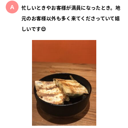
忙しいときやお客様が満員になったとき。地
元のお客様以外も多く来てくださっていて嬉
しいです😌