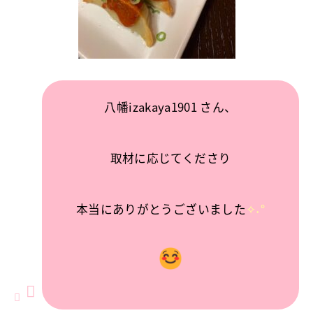
八幡izakaya1901 さん、
取材に応じてくださり
本当にありがとうございました
✧˖°