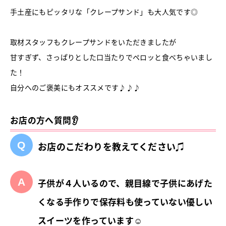
手土産にもピッタリな「クレープサンド」も大人気です◎
取材スタッフもクレープサンドをいただきましたが
甘すぎず、さっぱりとした口当たりでペロッと食べちゃいまし
た！
自分へのご褒美にもオススメです♪♪♪
お店の方へ質問👂
お店のこだわりを教えてください♫
子供が４人いるので、親目線で子供にあげた
くなる手作りで保存料も使っていない優しい
スイーツを作っています☺