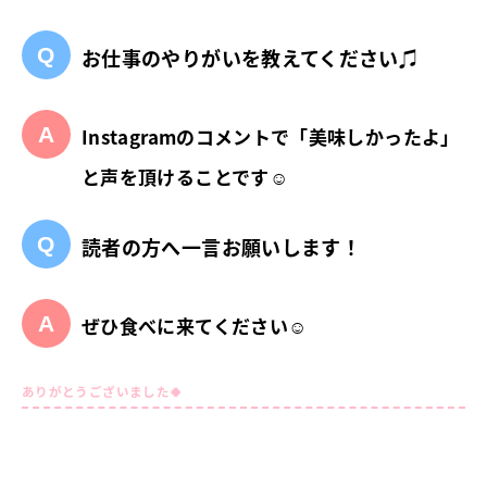
お仕事のやりがいを教えてください♫
Instagramのコメントで「美味しかったよ」
と声を頂けることです☺
読者の方へ一言お願いします！
ぜひ食べに来てください☺
ありがとうございました🍀