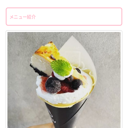
メニュー紹介