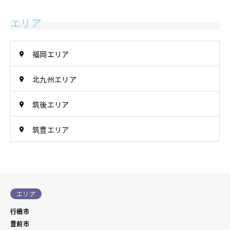
エリア
福岡エリア
北九州エリア
筑後エリア
筑豊エリア
エリア
行橋市
豊前市