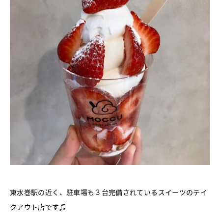
東水巻駅の近く、駐車場も３台完備されているスイーツのテイ
クアウト店です♫