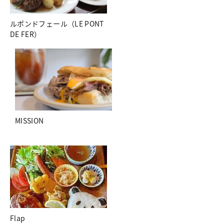
ルポンドフェール（LE PONT
DE FER）
MISSION
Flap