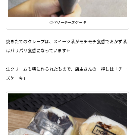
◎ベリーチーズケーキ
焼きたてのクレープは、スイーツ系がモチモチ食感でおかず系
はパリパリ食感になっています✨
生クリームも朝に作られたもので、店主さんの一押しは「チー
ズケーキ」