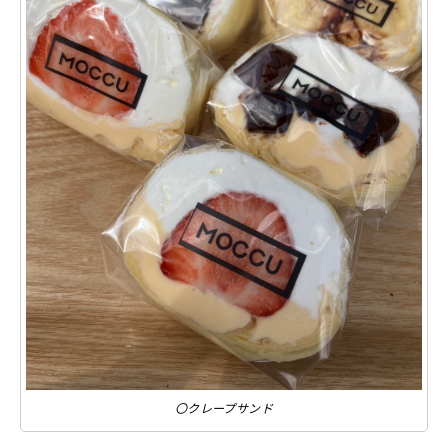
〇クレープサンド