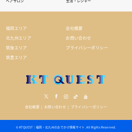
ヘアサロン
生活・レジャー
福岡エリア
会社概要
北九州エリア
お問い合わせ
筑後エリア
プライバシーポリシー
筑豊エリア
Twitter
Facebook
Instagram
tiktock
youtube
会社概要
お問い合わせ
プライバシーポリシー
©
KTQUEST｜福岡・北九州のおでかけ情報サイト
. All Rights Reserved.