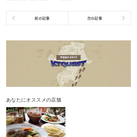
あなたにオススメの店舗