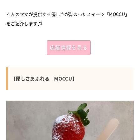
４人のママが提供する優しさが詰まったスイーツ「MOCCU」
をご紹介します♫
店舗情報を見る
【優しさあふれる MOCCU】