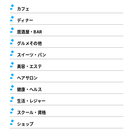
カフェ
ディナー
居酒屋・BAR
グルメその他
スイーツ・パン
美容・エステ
ヘアサロン
健康・ヘルス
生活・レジャー
スクール・資格
ショップ