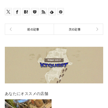
あなたにオススメの店舗