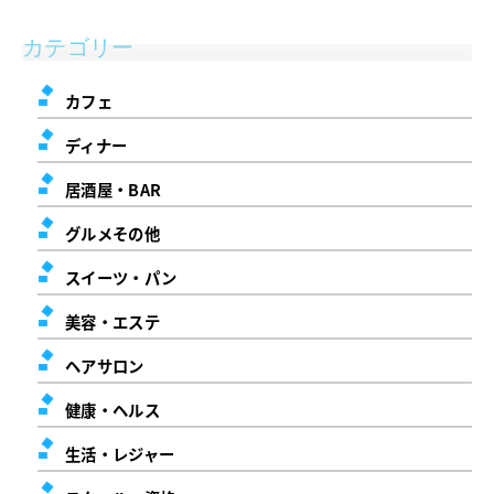
カテゴリー
カフェ
ディナー
居酒屋・BAR
グルメその他
スイーツ・パン
美容・エステ
ヘアサロン
健康・ヘルス
生活・レジャー