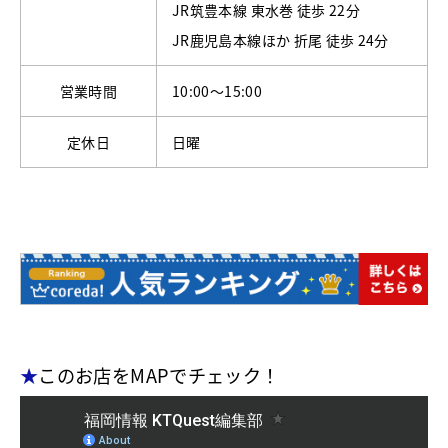
JR筑豊本線 東水巻 徒歩 22分
JR鹿児島本線ほか 折尾 徒歩 24分
営業時間
10:00～15:00
定休日
日曜
★
このお店をMAPでチェック！