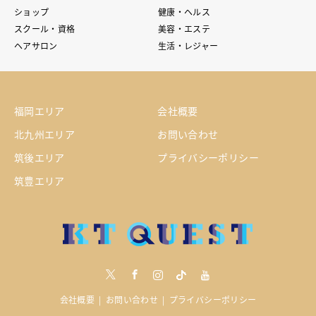
ショップ
健康・ヘルス
スクール・資格
美容・エステ
ヘアサロン
生活・レジャー
福岡エリア
会社概要
北九州エリア
お問い合わせ
筑後エリア
プライバシーポリシー
筑豊エリア
Twitter
Facebook
Instagram
tiktock
youtube
会社概要
お問い合わせ
プライバシーポリシー