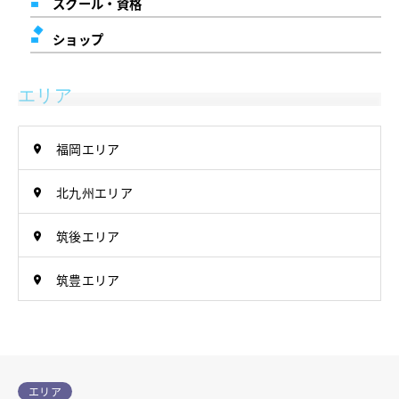
スクール・資格
ショップ
エリア
福岡エリア
北九州エリア
筑後エリア
筑豊エリア
エリア