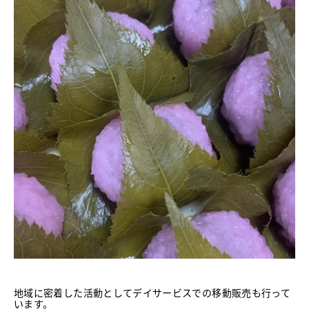
地域に密着した活動としてデイサービスでの移動販売も行って
います。