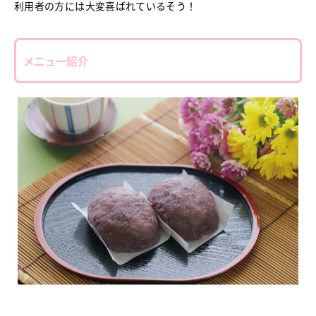
利用者の方には大変喜ばれているそう！
メニュー紹介