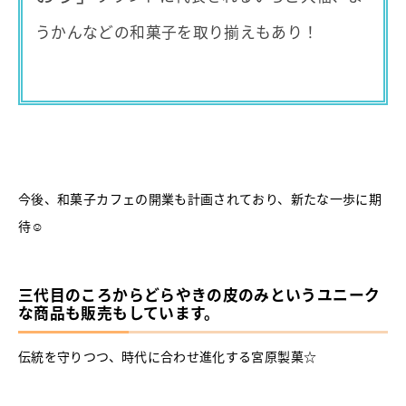
うかんなどの和菓子を取り揃えもあり！
今後、和菓子カフェの開業も計画されており、新たな一歩に期
待☺
三代目のころからどらやきの皮のみというユニーク
な商品も販売もしています。
伝統を守りつつ、時代に合わせ進化する宮原製菓☆