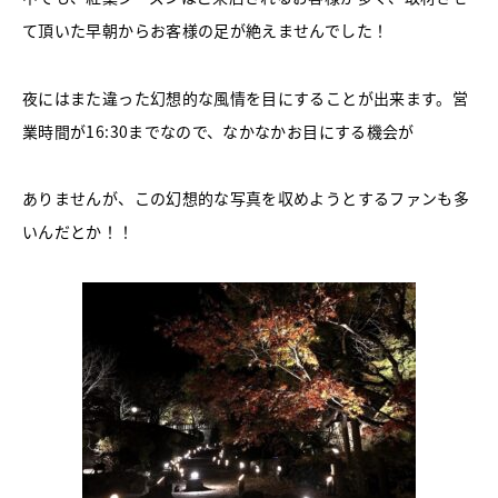
て頂いた早朝からお客様の足が絶えませんでした！
夜にはまた違った幻想的な風情を目にすることが出来ます。営
業時間が16:30までなので、なかなかお目にする機会が
ありませんが、この幻想的な写真を収めようとするファンも多
いんだとか！！