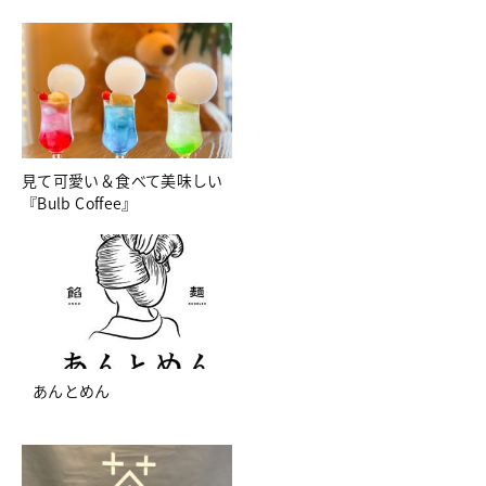
見て可愛い＆食べて美味しい
『Bulb Coffee』
あんとめん