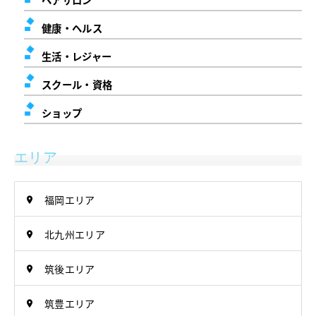
健康・ヘルス
生活・レジャー
スクール・資格
ショップ
エリア
福岡エリア
北九州エリア
筑後エリア
筑豊エリア