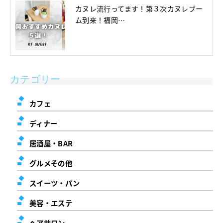
カヌレ流行ってます！第３次カヌレブー
ム到来！福岡…
カテゴリー
カフェ
ディナー
居酒屋・BAR
グルメその他
スイーツ・パン
美容・エステ
ヘアサロン