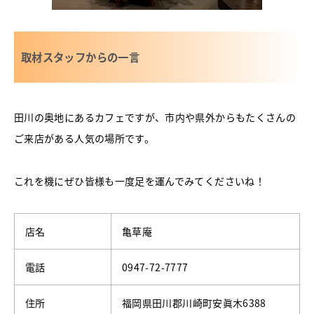
取材スタッフからの一言
田川の奥地にあるカフェですが、市内や県外からもたくさんの
ご来店がある人気の場所です。
これを機にぜひ皆様も一度足を運んでみてくださいね！
店名
亀草庵
電話
0947-72-7777
住所
福岡県田川郡川崎町安眞木6388