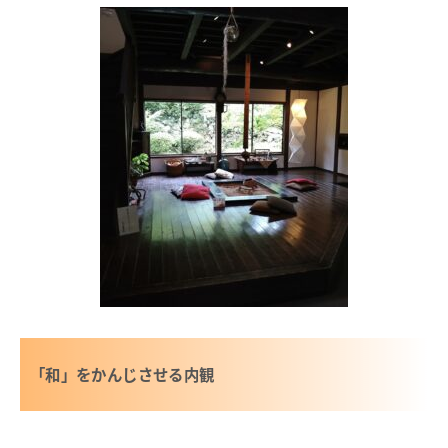
「和」をかんじさせる内観