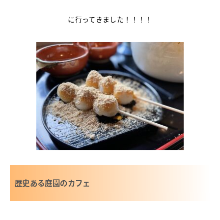
に行ってきました！！！！
歴史ある庭園のカフェ