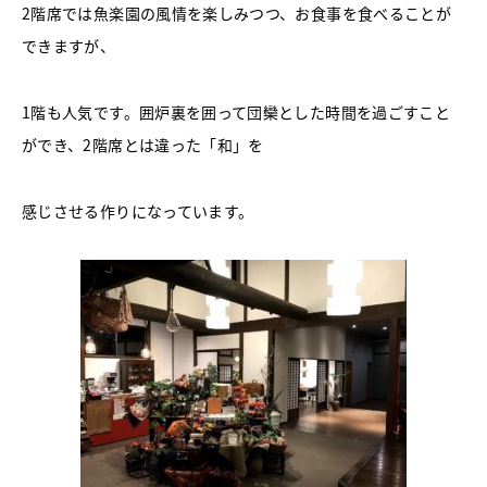
2階席では魚楽園の風情を楽しみつつ、お食事を食べることが
できますが、
1階も人気です。囲炉裏を囲って団欒とした時間を過ごすこと
ができ、2階席とは違った「和」を
感じさせる作りになっています。