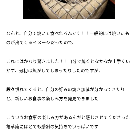
なんと、自分で焼いて食べれるんです！！一般的には焼いたも
のが出てくるイメージだったので、
これにはかなり驚きました！！自分で焼くとなかなか上手くい
かず、最初は焦がしてしまったりしたのですが、
段々慣れてくると、自分の好みの焼き加減が分かってきたり
と、新しいお食事の楽しみ方を発見できました！
こういうお食事の楽しみ方があるんだと感じさせてくださった
亀草庵にはとても感謝の気持ちでいっぱいです！