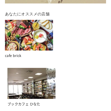
あなたにオススメの店舗
cafe brick
ブックカフェ ひなた