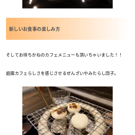
新しいお食事の楽しみ方
そしてお待ちかねのカフェメニューも頂いちゃいました！！
庭園カフェらしさを感じさせるぜんざいやみたらし団子。