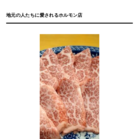
地元の人たちに愛されるホルモン店