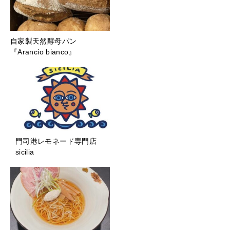
自家製天然酵母パン
『Arancio bianco』
門司港レモネード専門店
sicilia