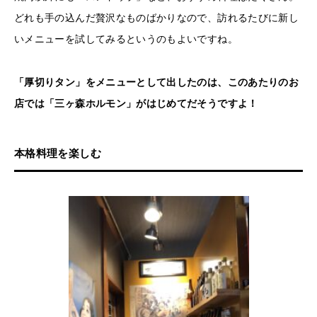
どれも手の込んだ贅沢なものばかりなので、訪れるたびに新し
いメニューを試してみるというのもよいですね。
「厚切りタン」をメニューとして出したのは、このあたりのお
店では「三ヶ森ホルモン」がはじめてだそうですよ！
本格料理を楽しむ