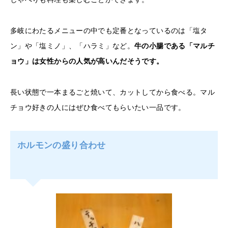
多岐にわたるメニューの中でも定番となっているのは「塩タ
ン」や「塩ミノ」、「ハラミ」など。
牛の小腸である「マルチ
ョウ」は女性からの人気が高いんだそうです。
長い状態で一本まるごと焼いて、カットしてから食べる。マル
チョウ好きの人にはぜひ食べてもらいたい一品です。
ホルモンの盛り合わせ