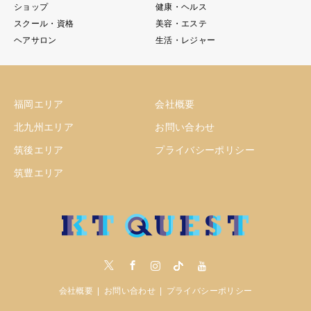
ショップ
健康・ヘルス
スクール・資格
美容・エステ
ヘアサロン
生活・レジャー
福岡エリア
会社概要
北九州エリア
お問い合わせ
筑後エリア
プライバシーポリシー
筑豊エリア
Twitter
Facebook
Instagram
tiktock
youtube
会社概要
お問い合わせ
プライバシーポリシー