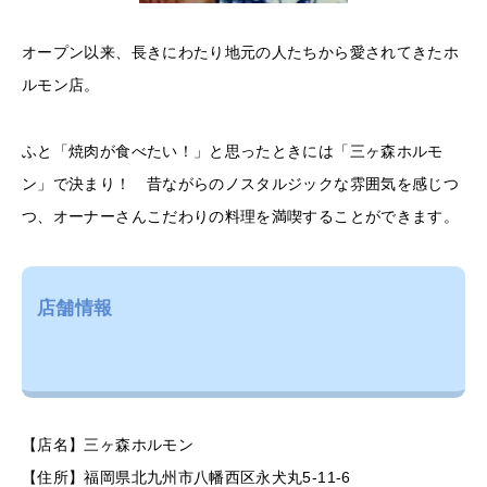
オープン以来、長きにわたり地元の人たちから愛されてきたホ
ルモン店。
ふと「焼肉が食べたい！」と思ったときには「三ヶ森ホルモ
ン」で決まり！ 昔ながらのノスタルジックな雰囲気を感じつ
つ、オーナーさんこだわりの料理を満喫することができます。
店舗情報
【店名】三ヶ森ホルモン
【住所】福岡県北九州市八幡西区永犬丸5-11-6