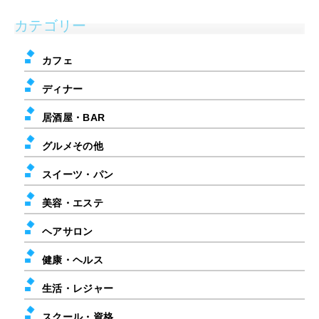
カテゴリー
カフェ
ディナー
居酒屋・BAR
グルメその他
スイーツ・パン
美容・エステ
ヘアサロン
健康・ヘルス
生活・レジャー
スクール・資格