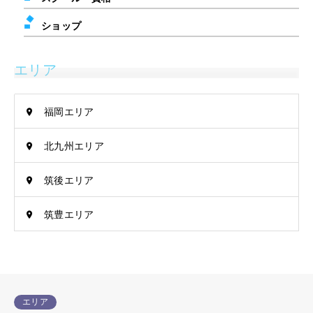
ショップ
エリア
福岡エリア
北九州エリア
筑後エリア
筑豊エリア
エリア