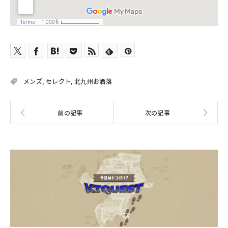
メンズ
,
セレクト
,
北九州お洒落