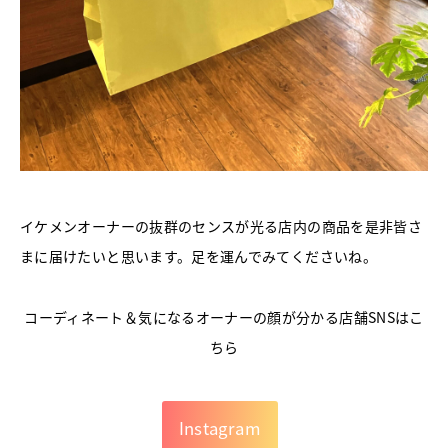
イケメンオーナーの抜群のセンスが光る店内の商品を是非皆さ
まに届けたいと思います。足を運んでみてくださいね。
コーディネート＆気になるオーナーの顔が分かる店舗SNSはこ
ちら
Instagram