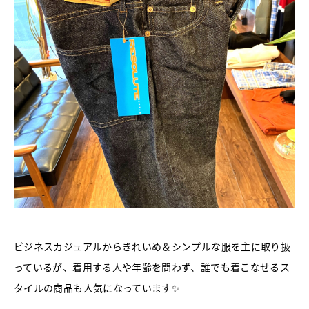
ビジネスカジュアルからきれいめ＆シンプルな服を主に取り扱
っているが、着用する人や年齢を問わず、誰でも着こなせるス
タイルの商品も人気になっています✨