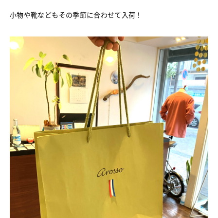
小物や靴などもその季節に合わせて入荷！