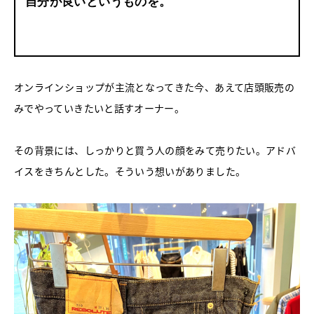
自分が良いというものを。
オンラインショップが主流となってきた今、あえて店頭販売の
みでやっていきたいと話すオーナー。
その背景には、しっかりと買う人の顔をみて売りたい。アドバ
イスをきちんとした。そういう想いがありました。