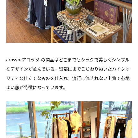
arosso-アロッソ-の商品はどこまでもシックで美しくシンプル
なデザインが並んでいる。細部にまでこだわりぬいたハイクオ
リティな仕立てなものを仕入れ。流行に流されない上質で心地
よい服が特徴になっています。