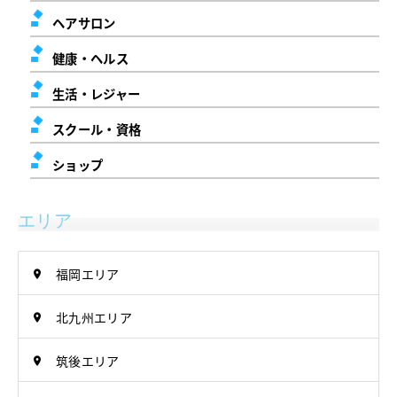
ヘアサロン
健康・ヘルス
生活・レジャー
スクール・資格
ショップ
エリア
福岡エリア
北九州エリア
筑後エリア