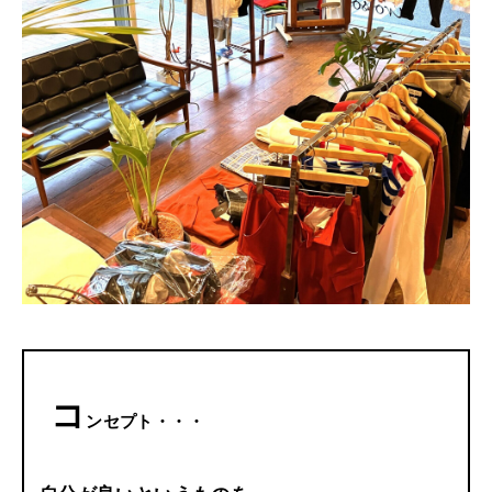
コ
ンセプト・・・