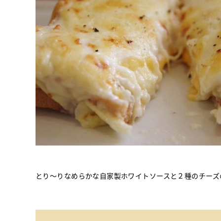
とり～りなめらかな自家製ホワイトソースと２種のチーズ