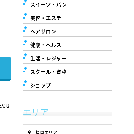
スイーツ・パン
美容・エステ
ヘアサロン
健康・ヘルス
生活・レジャー
スクール・資格
ショップ
ただき
エリア
福岡エリア