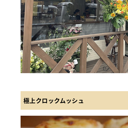
極上クロックムッシュ