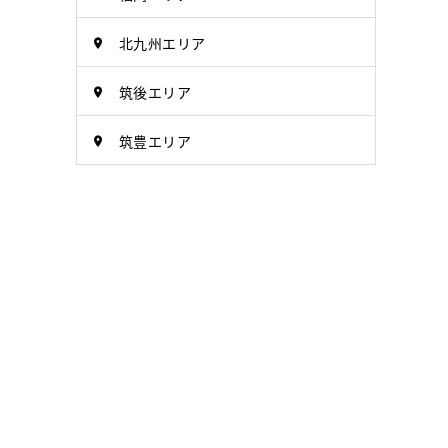
北九州エリア
筑後エリア
筑豊エリア