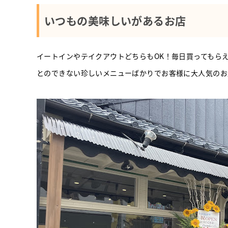
いつもの美味しいがあるお店
イートインやテイクアウトどちらもOK！毎日買ってもら
とのできない珍しいメニューばかりでお客様に大人気のお