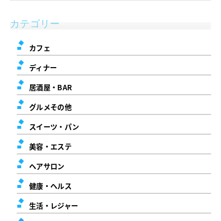
カテゴリー
カフェ
ディナー
居酒屋・BAR
グルメその他
スイーツ・パン
美容・エステ
ヘアサロン
健康・ヘルス
生活・レジャー