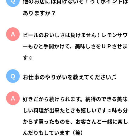
他のお店には負けないぞ！ってポイントは
ありますか？
ビールのおいしさは負けません！レモンサワ
ーもひと手間かけて、美味しさをＵＰさせま
す☺
お仕事のやりがいを教えてください♫
好きだから続けられます。納得のできる美味
しい料理が出来たときも嬉しいです☺味も分
からず買ったものを、お客さんと一緒に楽し
んだりもしています（笑）