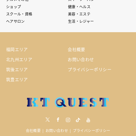
ショップ
健康・ヘルス
スクール・資格
美容・エステ
ヘアサロン
生活・レジャー
福岡エリア
会社概要
北九州エリア
お問い合わせ
筑後エリア
プライバシーポリシー
筑豊エリア
Twitter
Facebook
Instagram
tiktock
youtube
会社概要
お問い合わせ
プライバシーポリシー