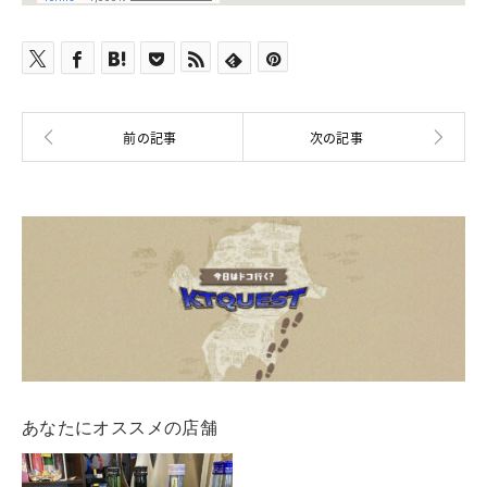
あなたにオススメの店舗