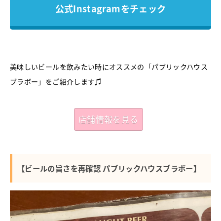
公式Instagramをチェック
美味しいビールを飲みたい時にオススメの「パブリックハウス
ブラボー」をご紹介します♫
店舗情報を見る
【ビールの旨さを再確認 パブリックハウスブラボー】