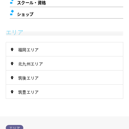
スクール・資格
ショップ
エリア
福岡エリア
北九州エリア
筑後エリア
筑豊エリア
エリア