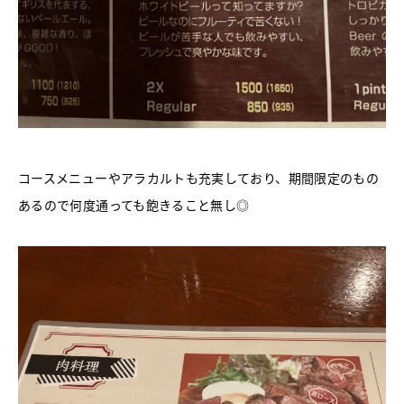
コースメニューやアラカルトも充実しており、期間限定のもの
あるので何度通っても飽きること無し◎