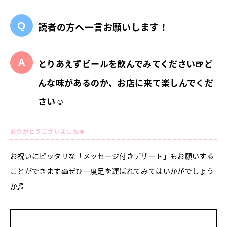
読者の方へ一言お願いします！
とりあえずビールを飲んでみてください🍺ど
んな味があるのか、お店に来て楽しんでくだ
さい☺
ありがとうございました🍀
お祝いにピッタリな「メッセージ付きデザート」もお願いする
ことができます🍰ぜひ一度足を運ばれてみてはいかがでしょう
か♬