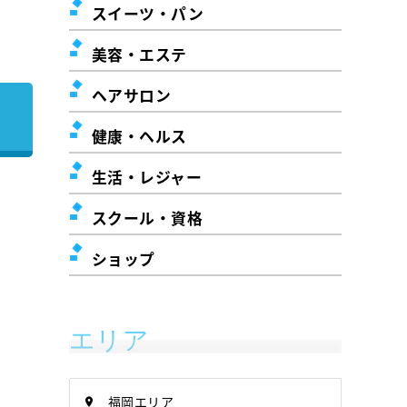
スイーツ・パン
美容・エステ
ヘアサロン
健康・ヘルス
生活・レジャー
スクール・資格
ショップ
エリア
福岡エリア