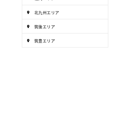
北九州エリア
筑後エリア
筑豊エリア