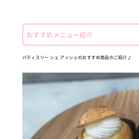
おすすめメニュー紹介
パティスリー シェ アッシュのおすすめ商品のご紹介♪