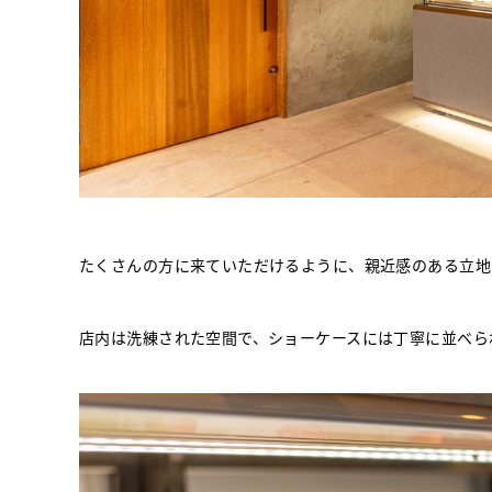
たくさんの方に来ていただけるように、親近感のある立地に
店内は洗練された空間で、ショーケースには丁寧に並べられ