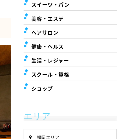
スイーツ・パン
美容・エステ
ヘアサロン
健康・ヘルス
生活・レジャー
スクール・資格
ショップ
エリア
福岡エリア