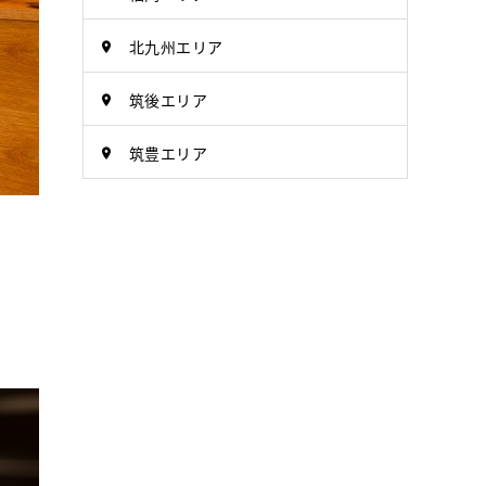
北九州エリア
筑後エリア
筑豊エリア