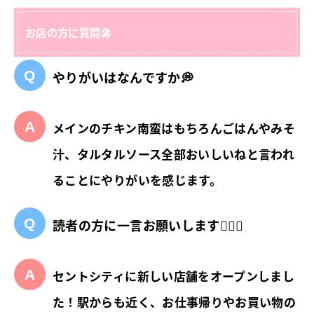
お店の方に質問🎤
やりがいはなんですか💭
メインのチキン南蛮はもちろんごはんやみそ
汁、タルタルソース全部おいしいねと言われ
ることにやりがいを感じます。
読者の方に一言お願いします💁🏻‍♂️
セントシティに新しい店舗をオープンしまし
た！駅からも近く、お仕事帰りやお買い物の