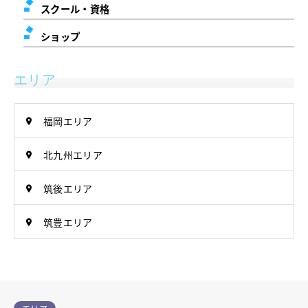
スクール・資格
ショップ
エリア
福岡エリア
北九州エリア
筑後エリア
筑豊エリア