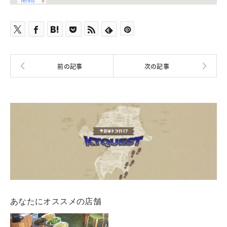
あなたにオススメの店舗