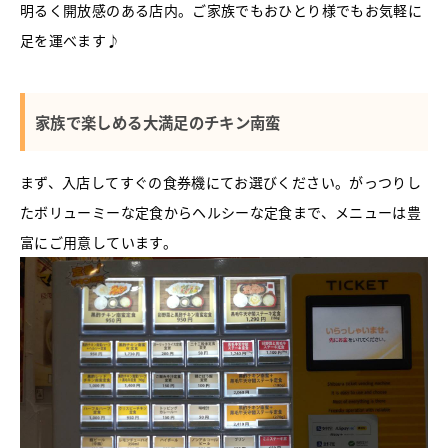
明るく開放感のある店内。ご家族でもおひとり様でもお気軽に
足を運べます♪
家族で楽しめる大満足のチキン南蛮
まず、入店してすぐの食券機にてお選びください。がっつりし
たボリューミーな定食からヘルシーな定食まで、メニューは豊
富にご用意しています。