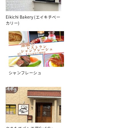
Eikichi Bakery (エイキチベー
カリー)
シャンフレーシュ