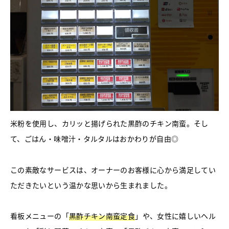
米粉を使用し、カリッと揚げられた黒酢のチキン南蛮。そし
て、ごはん・味噌汁・タルタルはおかわりが自由◎
この素敵なサービスは、オーナーのお客様に心から満足してい
ただきたいという温かな思いから生まれました。
看板メニューの「
黒酢チキン南蛮定食
」や、女性に嬉しいヘル