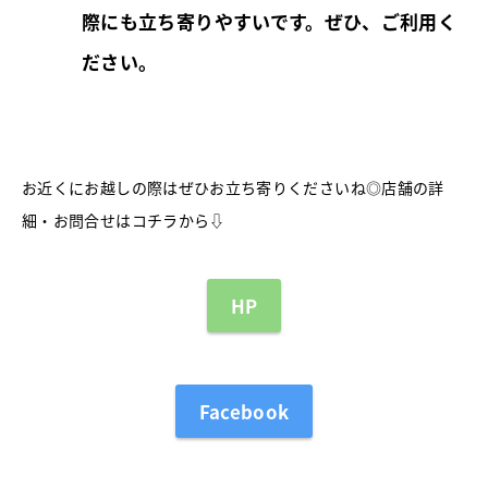
際にも立ち寄りやすいです。ぜひ、ご利用く
ださい。
お近くにお越しの際はぜひお立ち寄りくださいね◎店舗の詳
細・お問合せはコチラから⇩
HP
Facebook