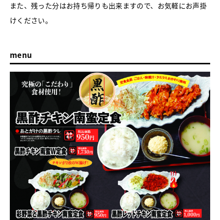
また、残った分はお持ち帰りも出来ますので、お気軽にお声掛
けください。
menu