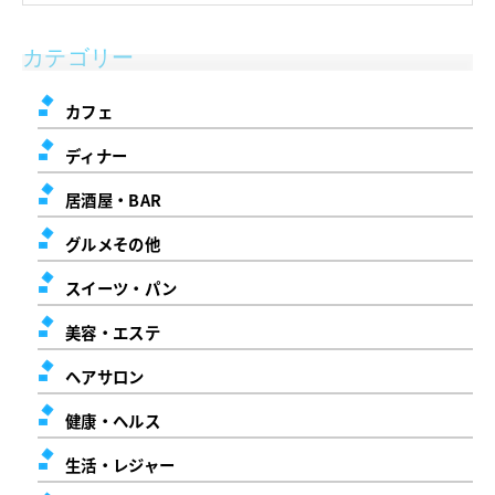
カテゴリー
カフェ
ディナー
居酒屋・BAR
グルメその他
スイーツ・パン
美容・エステ
ヘアサロン
健康・ヘルス
生活・レジャー