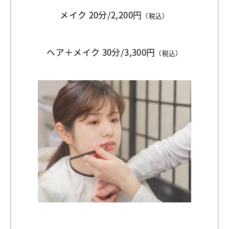
メイク 20分/2,200円
（税込）
ヘア＋メイク 30分/3,300円
（税込）