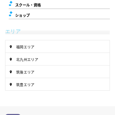
スクール・資格
ショップ
エリア
福岡エリア
北九州エリア
筑後エリア
筑豊エリア