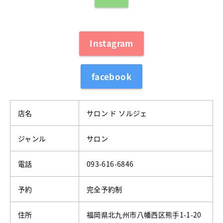
Instagram
facebook
店名
サロン ド ソルジェ
ジャンル
サロン
電話
093-616-6846
予約
完全予約制
住所
福岡県北九州市八幡西区熊手1-1-20