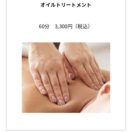
オイルトリートメント
60分 3,300円（税込）