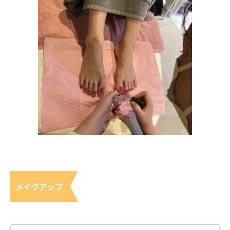
メイクアップ