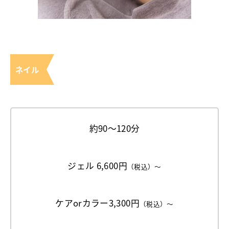
ネイル
約90〜120分
ジェル 6,600円
（税込）～
ケアorカラー3,300円
（税込）～