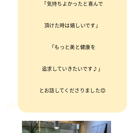
「気持ちよかったと喜んで
頂けた時は嬉しいです」
「もっと美と健康を
追求していきたいです♪」
とお話してくださりました😊