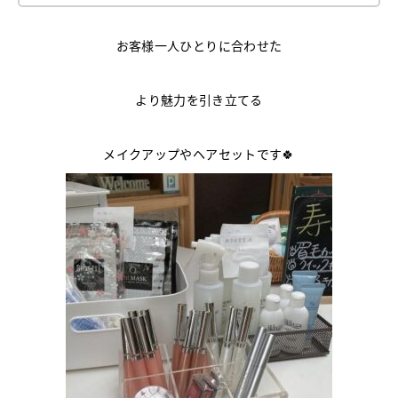
お客様一人ひとりに合わせた
より魅力を引き立てる
メイクアップやヘアセットです🍀