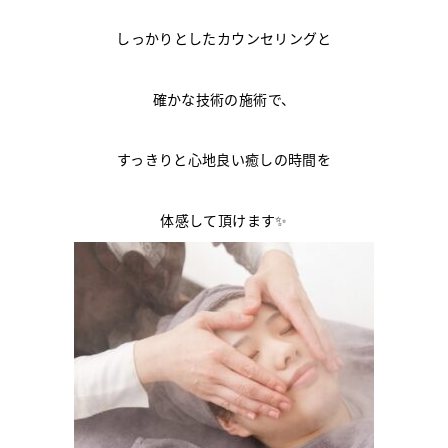
しっかりとしたカウンセリングと
確かな技術の施術で、
すっきりと心地良い癒しの時間を
体感して頂けます✨