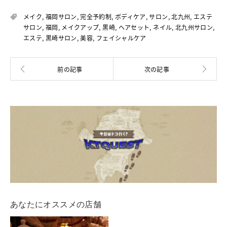
メイク
,
福岡サロン
,
完全予約制
,
ボディケア
,
サロン
,
北九州
,
エステ
サロン
,
福岡
,
メイクアップ
,
黒崎
,
ヘアセット
,
ネイル
,
北九州サロン
,
エステ
,
黒崎サロン
,
美容
,
フェイシャルケア
あなたにオススメの店舗