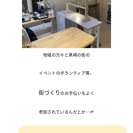
地域の方々と黒崎の街の
イベントのボランティア等、
街づくり
のお手伝いもよく
参加されているんだとか…🌱