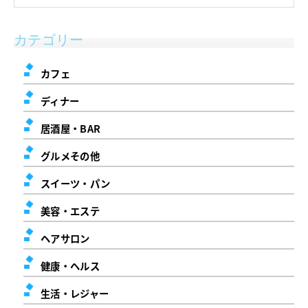
カテゴリー
カフェ
ディナー
居酒屋・BAR
グルメその他
スイーツ・パン
美容・エステ
ヘアサロン
健康・ヘルス
生活・レジャー