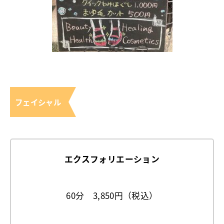
フェイシャル
エクスフォリエーション
60分 3,850円（税込）