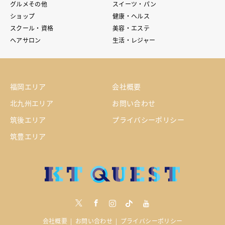
グルメその他
スイーツ・パン
ショップ
健康・ヘルス
スクール・資格
美容・エステ
ヘアサロン
生活・レジャー
福岡エリア
会社概要
北九州エリア
お問い合わせ
筑後エリア
プライバシーポリシー
筑豊エリア
Twitter
Facebook
Instagram
tiktock
youtube
会社概要
お問い合わせ
プライバシーポリシー