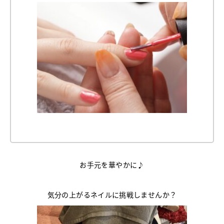
お手元を華やかに♪
気分の上がるネイルに挑戦しませんか？