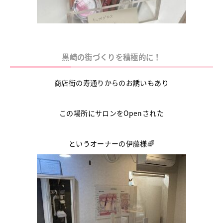
黒崎の街づくりを積極的に！
商店街の寿通りからのお誘いもあり
この場所にサロンをOpenされた
というオーナーの伊藤様🌈