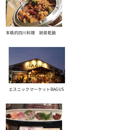
本格的四川料理 姉弟乾鍋
エスニックマーケットBAGUS