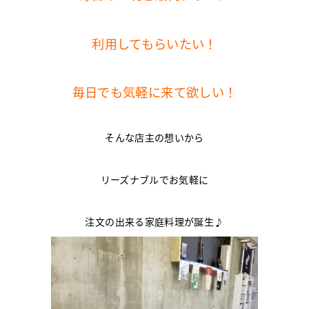
利用してもらいたい！
毎日でも気軽に来て欲しい！
そんな店主の想いから
リーズナブルでお気軽に
注文の出来る家庭料理が誕生♪