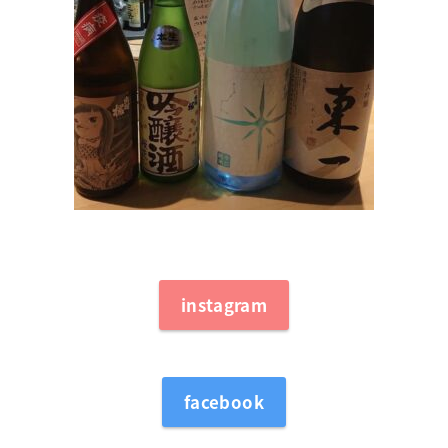
instagram
facebook