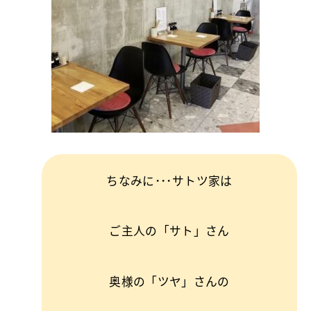
ちなみに･･･サトツ家は
ご主人の「サト」さん
奥様の「ツヤ」さんの