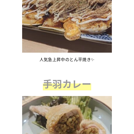
人気急上昇中のとん平焼き✨
手羽カレー