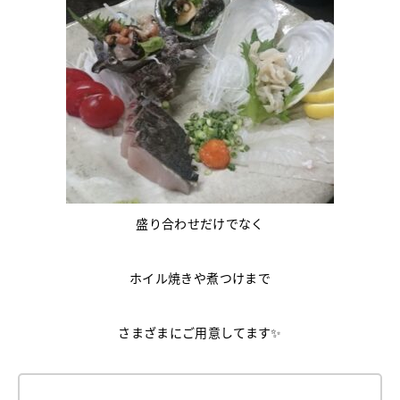
盛り合わせだけでなく
ホイル焼きや煮つけまで
さまざまにご用意してます✨