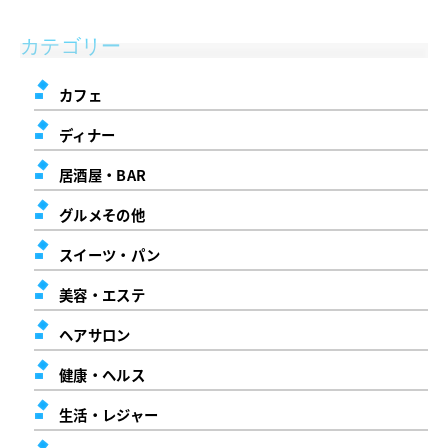
カテゴリー
カフェ
ディナー
居酒屋・BAR
グルメその他
スイーツ・パン
美容・エステ
ヘアサロン
健康・ヘルス
生活・レジャー