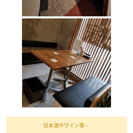
日本酒やワイン等…