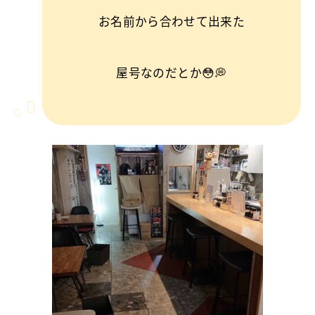
お名前から合わせて出来た
屋号なのだとか😳💭