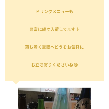
ドリンクメニューも
豊富に続々入荷してます♪
落ち着く空間へどうぞお気軽に
お立ち寄りくださいね😋