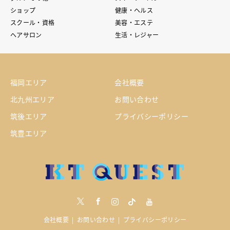
ショップ
健康・ヘルス
スクール・資格
美容・エステ
ヘアサロン
生活・レジャー
福岡エリア
会社概要
北九州エリア
お問い合わせ
筑後エリア
プライバシーポリシー
筑豊エリア
Twitter
Facebook
Instagram
tiktock
youtube
会社概要
お問い合わせ
プライバシーポリシー