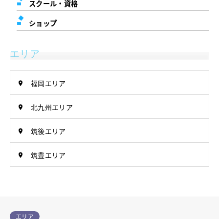
スクール・資格
ショップ
エリア
福岡エリア
北九州エリア
筑後エリア
筑豊エリア
エリア