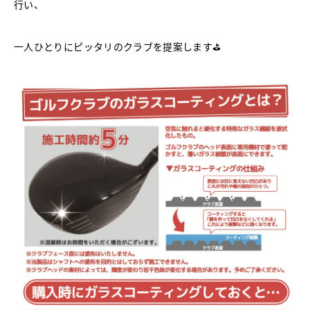
行い、
一人ひとりにピッタリのクラブを提案します⛳