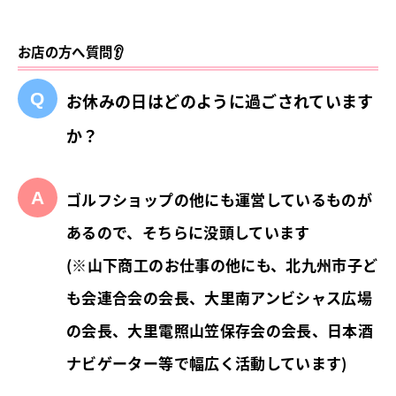
お店の方へ質問👂
お休みの日はどのように過ごされています
か？
ゴルフショップの他にも運営しているものが
あるので、そちらに没頭しています
(※山下商工のお仕事の他にも、北九州市子ど
も会連合会の会長、大里南アンビシャス広場
の会長、大里電照山笠保存会の会長、日本酒
ナビゲーター等で幅広く活動しています)