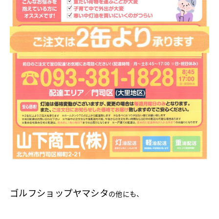
ゴルフショップヤマシタ
の他にも、