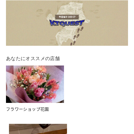
あなたにオススメの店舗
フラワーショップ花園