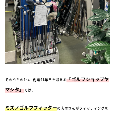
「ゴルフショップヤ
そのうちの1つ、創業41年目を迎える
マシタ」
では、
ミズノゴルフフィッター
の店主さんがフィッティングを