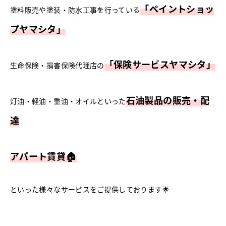
「ペイントショッ
塗料販売や塗装・防水工事を行っている
プヤマシタ」
「保険サービスヤマシタ」
生命保険・損害保険代理店の
石油製品の販売・配
灯油・軽油・重油・オイルといった
達
アパート賃貸🏠
といった様々なサービスをご提供しております🌟