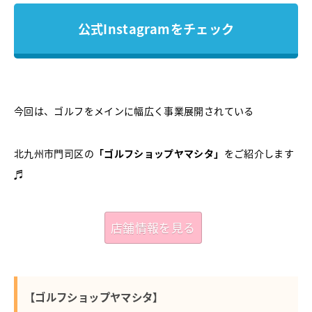
公式Instagramをチェック
今回は、ゴルフをメインに幅広く事業展開されている
北九州市門司区の
「ゴルフショップヤマシタ」
をご紹介します
♬
店舗情報を見る
【ゴルフショップヤマシタ】