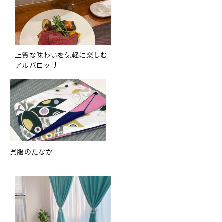
上質な味わいを気軽に楽しむ
アルバロッサ
呉服のたなか