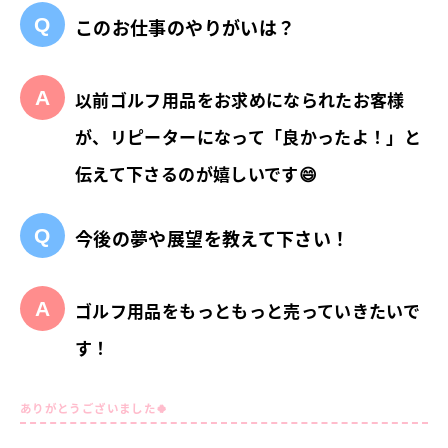
このお仕事のやりがいは？
以前ゴルフ用品をお求めになられたお客様
が、リピーターになって「良かったよ！」と
伝えて下さるのが嬉しいです😄
今後の夢や展望を教えて下さい！
ゴルフ用品をもっともっと売っていきたいで
す！
ありがとうございました🍀