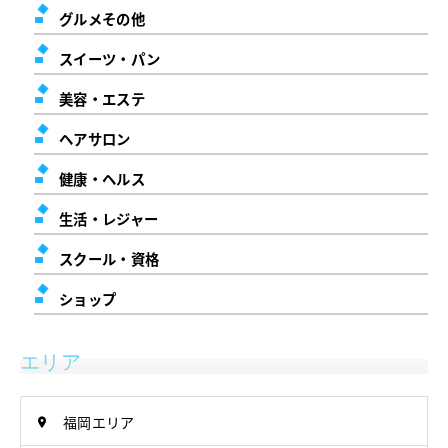
グルメその他
スイーツ・パン
美容・エステ
ヘアサロン
健康・ヘルス
生活・レジャー
スクール・資格
ショップ
エリア
福岡エリア