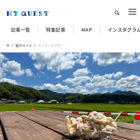
検索
記事一覧
特集記事
MAP
インスタグラ
紹介ページ
キッチンモグモ