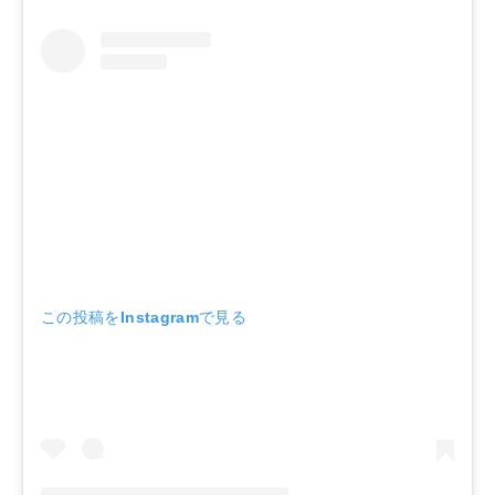
この投稿をInstagramで見る