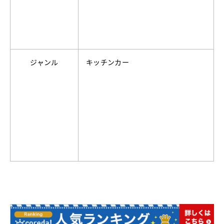
ジャンル
キッチンカー