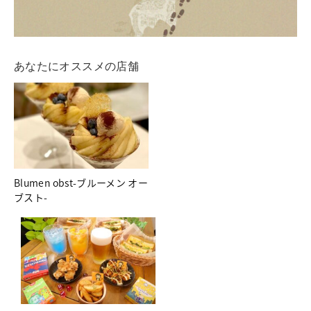
あなたにオススメの店舗
Blumen obst-ブルーメン オー
ブスト-