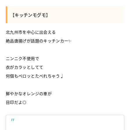
【キッチンモグモ】
北九州市を中心に出会える
絶品唐揚げが話題のキッチンカー✨
ニンニク不使用で
衣がカラッとしてて
何個もペロッとたべれちゃう♩
鮮やかなオレンジの車が
目印だよ◎