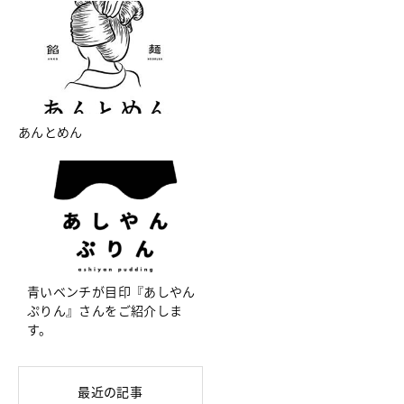
あんとめん
青いベンチが目印『あしやん
ぷりん』さんをご紹介しま
す。
最近の記事