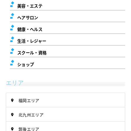
美容・エステ
ヘアサロン
健康・ヘルス
生活・レジャー
スクール・資格
ショップ
エリア
福岡エリア
北九州エリア
筑後エリア