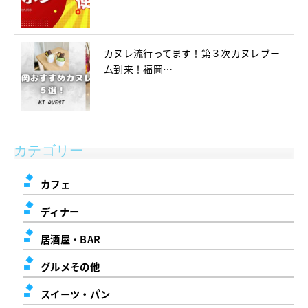
カヌレ流行ってます！第３次カヌレブー
ム到来！福岡…
カテゴリー
カフェ
ディナー
居酒屋・BAR
グルメその他
スイーツ・パン