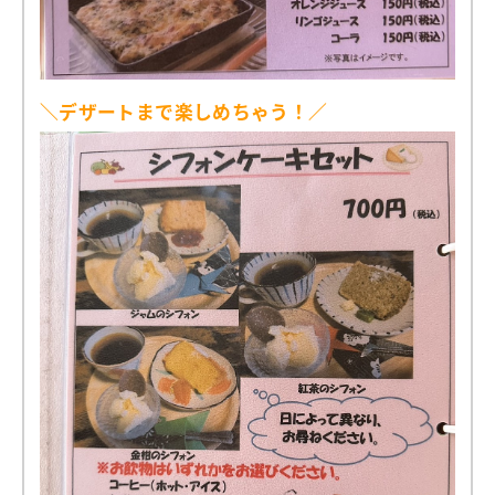
＼デザートまで楽しめちゃう！／