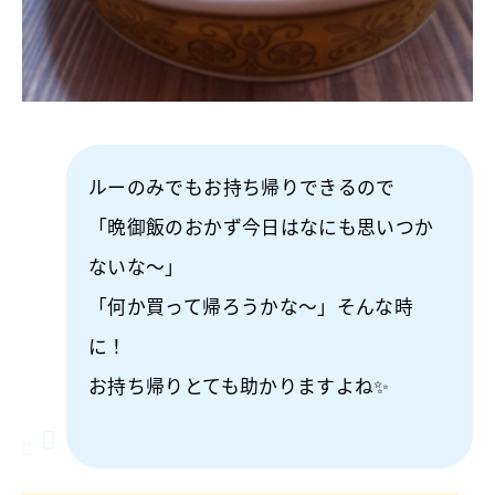
ルーのみでもお持ち帰りできるので
「晩御飯のおかず今日はなにも思いつか
ないな～」
「何か買って帰ろうかな～」そんな時
に！
お持ち帰りとても助かりますよね✨