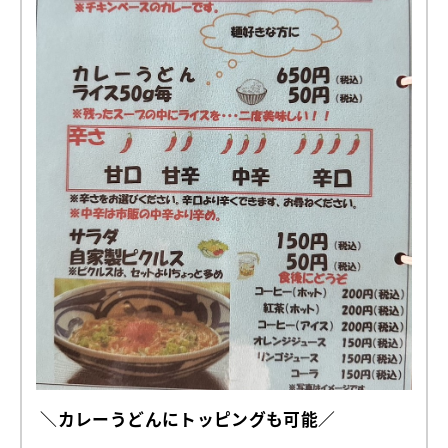
＼カレーうどんにトッピングも可能／