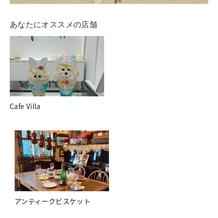
あなたにオススメの店舗
Cafe Villa
アンティークビスケット