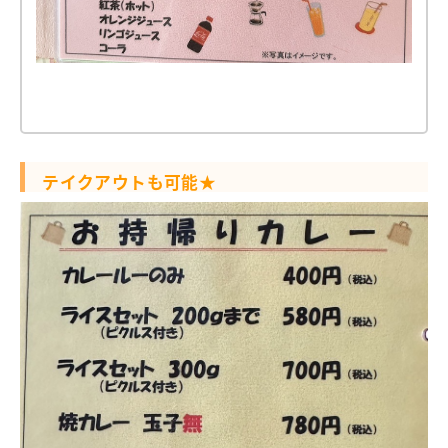
テイクアウトも可能★