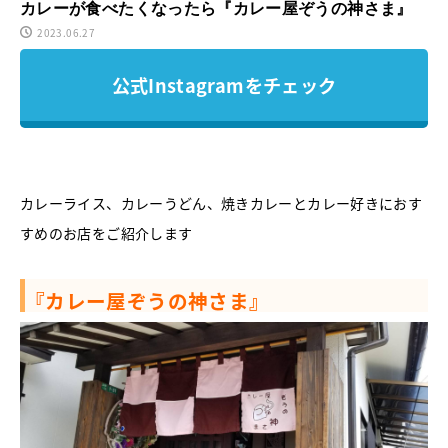
カレーが食べたくなったら『カレー屋ぞうの神さま』
2023.06.27
公式Instagramをチェック
カレーライス、カレーうどん、焼きカレーとカレー好きにおす
すめのお店をご紹介します
『カレー屋ぞうの神さま』