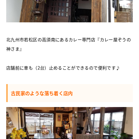
北九州市若松区の高須南にあるカレー専門店『カレー屋ぞうの
神さま』
店舗前に車も（2台）止めることができるので便利です♪
古民家のような落ち着く店内