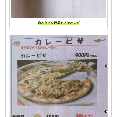
彩とりどり野菜をトッピング