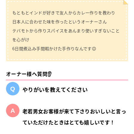
もともとインドが好きで友人からカレー作りを教わり
日本人に合わせた味を作ったというオーナーさん
テバモトから作りスパイスをあんまり使いすぎないこと
を心がけ
6日間煮込み手間暇かけた手作りなんです😊
オーナー様へ質問👂
やりがいを教えてください
老若男女お客様が来て下さりおいしいと言っ
ていただけたときはとても嬉しいです！