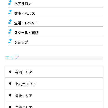
ヘアサロン
健康・ヘルス
生活・レジャー
スクール・資格
ショップ
エリア
福岡エリア
北九州エリア
筑後エリア
筑豊エリア