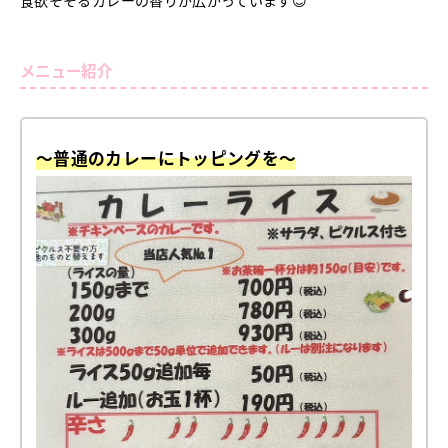
メニュー紹介
～普通のカレーにトッピングを～