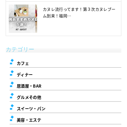
カヌレ流行ってます！第３次カヌレブー
ム到来！福岡…
カテゴリー
カフェ
ディナー
居酒屋・BAR
グルメその他
スイーツ・パン
美容・エステ