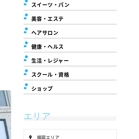
スイーツ・パン
美容・エステ
ヘアサロン
健康・ヘルス
生活・レジャー
スクール・資格
ショップ
エリア
福岡エリア