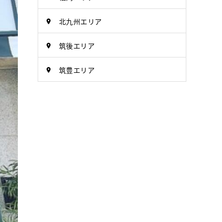
北九州エリア
筑後エリア
筑豊エリア