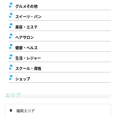
グルメその他
スイーツ・パン
美容・エステ
ヘアサロン
健康・ヘルス
生活・レジャー
スクール・資格
ショップ
エリア
福岡エリア