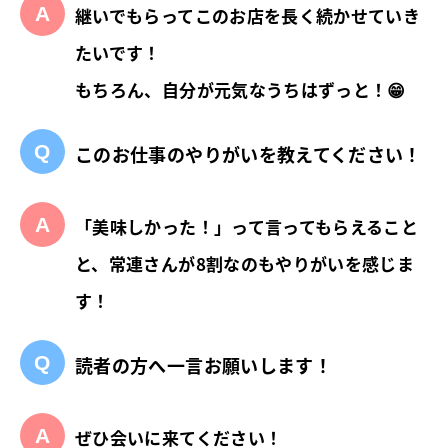
継いでもらってこのお店を長く続かせていき
たいです！
もちろん、自分が元気なうちはずっと！😁
このお仕事のやりがいを教えてください！
「美味しかった！」って言ってもらえること
と、常連さんが8割なのもやりがいを感じま
す！
読者の方へ一言お願いします！
ぜひ会いに来てください！