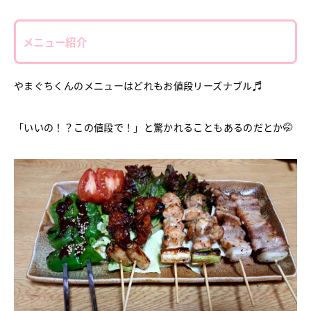
メニュー紹介
やまぐちくんのメニューはどれもお値段リーズナブル♬
「いいの！？この値段で！」と驚かれることもあるのだとか🤭