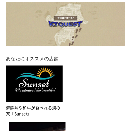
あなたにオススメの店舗
海鮮丼や和牛が食べれる海の
家『Sunset』