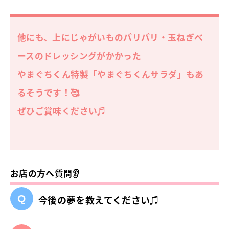
他にも、上にじゃがいものパリパリ・玉ねぎベ
ースのドレッシングがかかった
やまぐちくん特製「やまぐちくんサラダ」
もあ
るそうです！🥰
ぜひご賞味ください♬
お店の方へ質問👂
今後の夢を教えてください♫