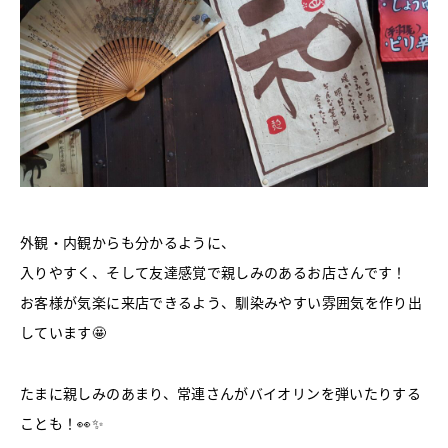
外観・内観からも分かるように、
入りやすく、そして友達感覚で親しみのあるお店さんです！
お客様が気楽に来店できるよう、馴染みやすい雰囲気を作り出
しています🤩
たまに親しみのあまり、常連さんがバイオリンを弾いたりする
ことも！👀✨