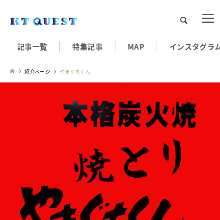
検索
記事一覧
特集記事
MAP
インスタグラ
紹介ページ
やまぐちくん