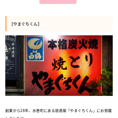
【やまぐちくん】
創業から28年、水巻町にある居酒屋「やまぐちくん」にお邪魔