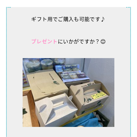
ギフト用でご購入も可能です♪
プレゼント
にいかがですか？😊