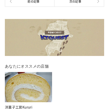
あなたにオススメの店舗
洋菓子工房Kururi