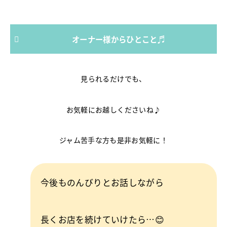
オーナー様からひとこと♬
見られるだけでも、
お気軽にお越しくださいね♪
ジャム苦手な方も是非お気軽に！
今後ものんびりとお話しながら
長くお店を続けていけたら…😊