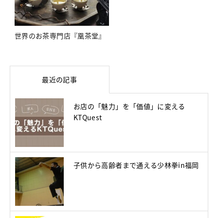
世界のお茶専門店『凰茶堂』
最近の記事
お店の「魅力」を「価値」に変える
KTQuest
子供から高齢者まで通える少林拳in福岡