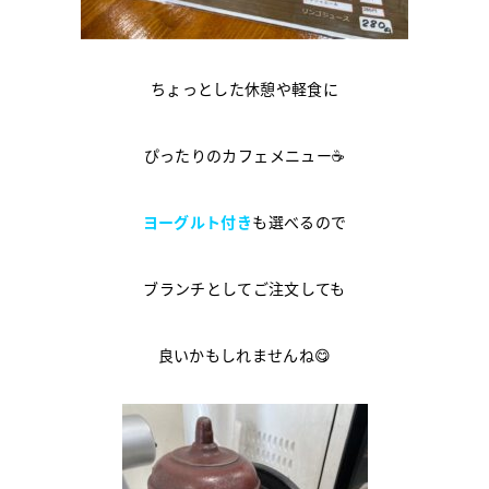
ちょっとした休憩や軽食に
ぴったりのカフェメニュー☕
ヨーグルト付き
も選べるので
ブランチとしてご注文しても
良いかもしれませんね😋