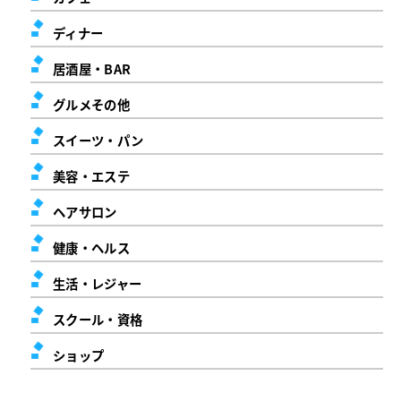
ディナー
居酒屋・BAR
グルメその他
スイーツ・パン
美容・エステ
ヘアサロン
健康・ヘルス
生活・レジャー
スクール・資格
ショップ