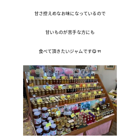
甘さ控えめなお味になっているので
甘いものが苦手な方にも
食べて頂きたいジャムです😋🍴