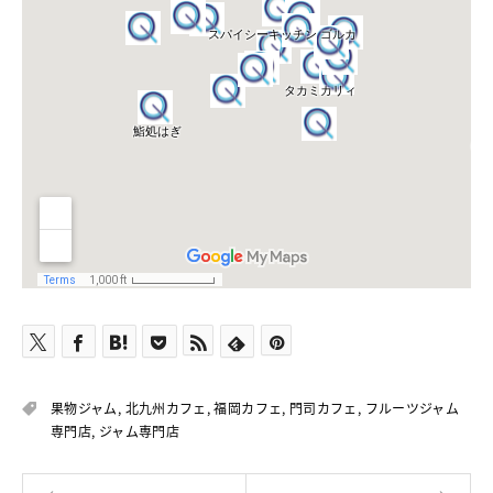
果物ジャム
,
北九州カフェ
,
福岡カフェ
,
門司カフェ
,
フルーツジャム
専門店
,
ジャム専門店