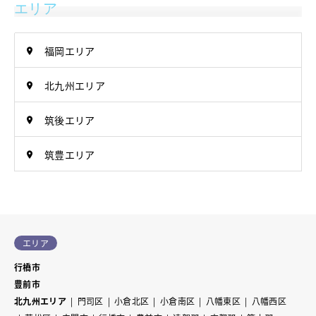
エリア
福岡エリア
北九州エリア
筑後エリア
筑豊エリア
エリア
行橋市
豊前市
北九州エリア
門司区
小倉北区
小倉南区
八幡東区
八幡西区