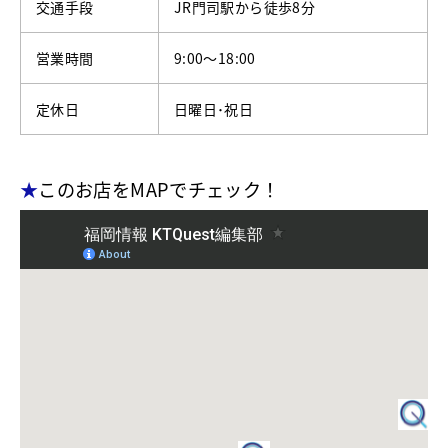
交通手段
JR門司駅から徒歩8分
営業時間
9:00〜18:00
定休日
日曜日･祝日
★
このお店をMAPでチェック！